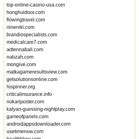
top-online-casino-usa.com
honghuidoor.com
flowingtravel.com
nineniki.com
brandiospecialists.com
medicalcare7.com
adtennaball.com
nabzah.com
mongive.com
matkagameresultsview.com
getsolutionsonline.com
hispinner.org
criticalinsurance.info
nokariposter.com
kalyan-guessing-nightplay.com
gameofpanels.com
androidappsdownloader.com
usetimenow.com
healthblow.com