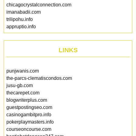
chicagocrystalconnection.com
imanabadii.com
trilipohu.info
appruptio.info
LINKS
punjwanis.com
the-parcs-clematiscondos.com
jusu-gb.com
thecarepet.com
blogwriterplus.com
guestpostingseo.com
casinogambitpro.info
pokerplaymasters.info
courseoncourse.com