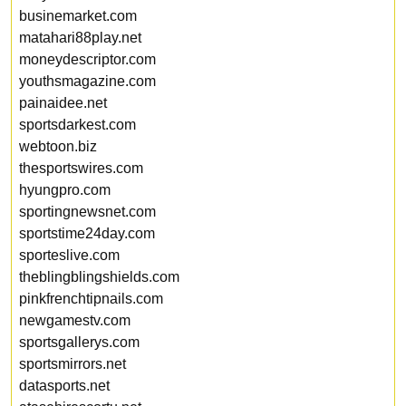
businemarket.com
matahari88play.net
moneydescriptor.com
youthsmagazine.com
painaidee.net
sportsdarkest.com
webtoon.biz
thesportswires.com
hyungpro.com
sportingnewsnet.com
sportstime24day.com
sporteslive.com
theblingblingshields.com
pinkfrenchtipnails.com
newgamestv.com
sportsgallerys.com
sportsmirrors.net
datasports.net