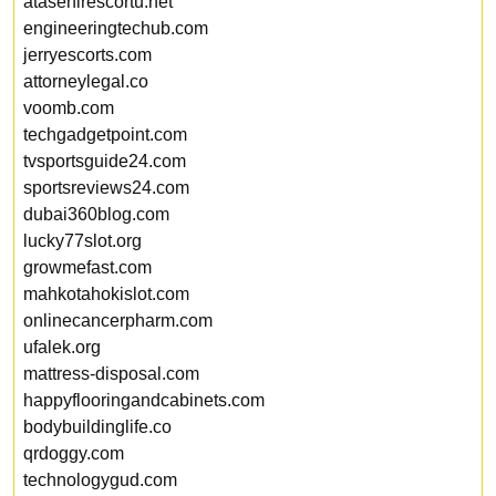
atasehirescortu.net
engineeringtechub.com
jerryescorts.com
attorneylegal.co
voomb.com
techgadgetpoint.com
tvsportsguide24.com
sportsreviews24.com
dubai360blog.com
lucky77slot.org
growmefast.com
mahkotahokislot.com
onlinecancerpharm.com
ufalek.org
mattress-disposal.com
happyflooringandcabinets.com
bodybuildinglife.co
qrdoggy.com
technologygud.com