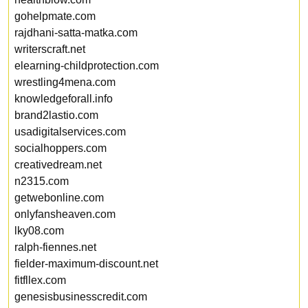
gohelpmate.com
rajdhani-satta-matka.com
writerscraft.net
elearning-childprotection.com
wrestling4mena.com
knowledgeforall.info
brand2lastio.com
usadigitalservices.com
socialhoppers.com
creativedream.net
n2315.com
getwebonline.com
onlyfansheaven.com
lky08.com
ralph-fiennes.net
fielder-maximum-discount.net
fitfllex.com
genesisbusinesscredit.com