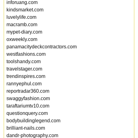
inforuang.com
kindsmarket.com
luvelylife.com
macramb.com
mypet-diary.com
oxweekly.com
panamacitydeckcontractors.com
westfashions.com
toolshandy.com
travelstager.com
trendinspires.com
rannyephul.com
reportradar360.com
swaggyfashion.com
taraftariumtv10.com
questionquery.com
bodybuildinglegend.com
brilliant-nails.com
dandr-photography.com