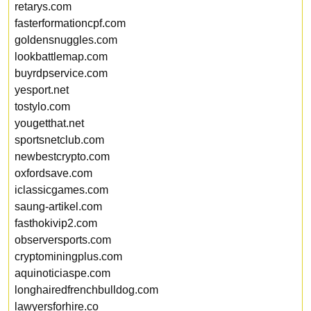
retarys.com
fasterformationcpf.com
goldensnuggles.com
lookbattlemap.com
buyrdpservice.com
yesport.net
tostylo.com
yougetthat.net
sportsnetclub.com
newbestcrypto.com
oxfordsave.com
iclassicgames.com
saung-artikel.com
fasthokivip2.com
observersports.com
cryptominingplus.com
aquinoticiaspe.com
longhairedfrenchbulldog.com
lawyersforhire.co