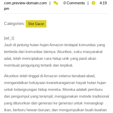
6,
admin@justicefornevada-
com.preview-domain.com
0 Comments
4:19
2026
com.preview-
pm
domain.com
Categories:
Slot Gacor
[ad_1]
Jauh di jantung hutan hujan Amazon terdapat komunitas yang
berbeda dari komunitas lainnya. Akunbos, suku masyarakat
adat, telah menciptakan cara hidup unik yang pasti akan
membuat pengunjung tertarik dan terpikat.
Akunbos telah tinggal di Amazon selama berabad-abad,
mengandalkan kekayaan keanekaragaman hayati hutan hujan
untuk kelangsungan hidup mereka. Mereka adalah pemburu
dan pengumpul yang terampil, menggunakan metode tradisional
yang diturunkan dari generasi ke generasi untuk menangkap
ikan, berburu hewan buruan, dan mengumpulkan buah-buahan