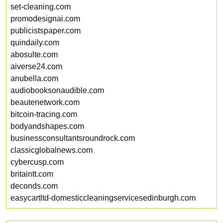
set-cleaning.com
promodesignai.com
publicistspaper.com
quindaily.com
abosulte.com
aiverse24.com
anubella.com
audiobooksonaudible.com
beautenetwork.com
bitcoin-tracing.com
bodyandshapes.com
businessconsultantsroundrock.com
classicglobalnews.com
cybercusp.com
britaintt.com
deconds.com
easycartltd-domesticcleaningservicesedinburgh.com