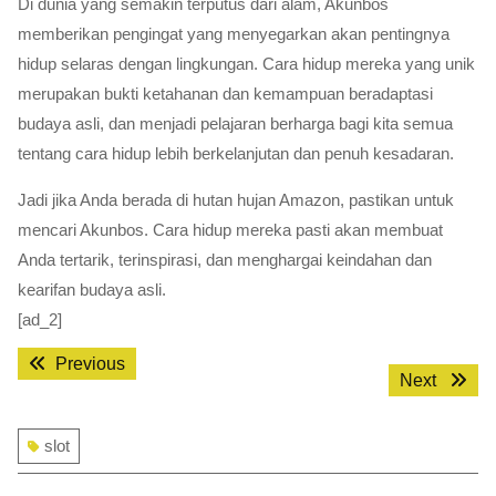
Di dunia yang semakin terputus dari alam, Akunbos
memberikan pengingat yang menyegarkan akan pentingnya
hidup selaras dengan lingkungan. Cara hidup mereka yang unik
merupakan bukti ketahanan dan kemampuan beradaptasi
budaya asli, dan menjadi pelajaran berharga bagi kita semua
tentang cara hidup lebih berkelanjutan dan penuh kesadaran.
Jadi jika Anda berada di hutan hujan Amazon, pastikan untuk
mencari Akunbos. Cara hidup mereka pasti akan membuat
Anda tertarik, terinspirasi, dan menghargai keindahan dan
kearifan budaya asli.
[ad_2]
Post
Previous
Previous
Next
Next
post:
navigation
post:
slot