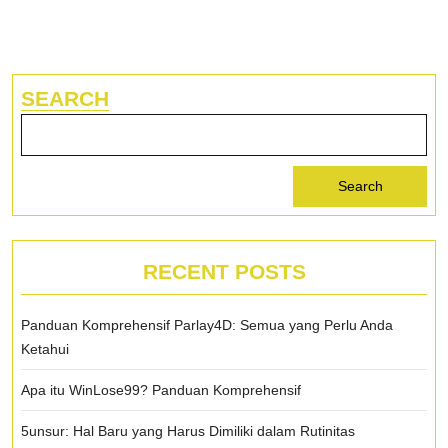
SEARCH
Search
RECENT POSTS
Panduan Komprehensif Parlay4D: Semua yang Perlu Anda
Ketahui
Apa itu WinLose99? Panduan Komprehensif
5unsur: Hal Baru yang Harus Dimiliki dalam Rutinitas