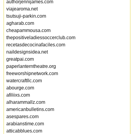
authorjennijames.com
viajearoma.net
tsutsuji-parkin.com
agharab.com
cheapammousa.com
thepositiveladiessoccerclub.com
recetasdecocinafaciles.com
naildesignsidea.net
greatpai.com
paperlanterntheatre.org
freeworshipnetwork.com
watercraftllc.com
abourge.com
afiliixs.com
alharammallz.com
americanbulletins.com
asespares.com
arabianstime.com
atticabblues.com