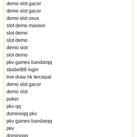
demo slot gacor
demo slot gacor
demo slot zeus
slot demo maxwin
slot demo
slot demo
demo slot
slot demo
pkv games bandarqq
sbobet88 login
live draw hk tercepat
demo slot gacor
demo slot
poker
pkv qq
dominoqq pkv
pkv games bandarqq
pkv
dominoqq