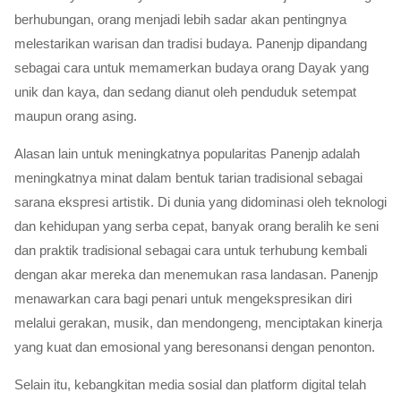
berhubungan, orang menjadi lebih sadar akan pentingnya
melestarikan warisan dan tradisi budaya. Panenjp dipandang
sebagai cara untuk memamerkan budaya orang Dayak yang
unik dan kaya, dan sedang dianut oleh penduduk setempat
maupun orang asing.
Alasan lain untuk meningkatnya popularitas Panenjp adalah
meningkatnya minat dalam bentuk tarian tradisional sebagai
sarana ekspresi artistik. Di dunia yang didominasi oleh teknologi
dan kehidupan yang serba cepat, banyak orang beralih ke seni
dan praktik tradisional sebagai cara untuk terhubung kembali
dengan akar mereka dan menemukan rasa landasan. Panenjp
menawarkan cara bagi penari untuk mengekspresikan diri
melalui gerakan, musik, dan mendongeng, menciptakan kinerja
yang kuat dan emosional yang beresonansi dengan penonton.
Selain itu, kebangkitan media sosial dan platform digital telah