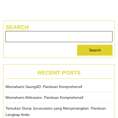
SEARCH
Search
RECENT POSTS
Memahami Saung4D: Panduan Komprehensif
Memahami Ahlicasino: Panduan Komprehensif
Temukan Dunia Juruscasino yang Menyenangkan: Panduan
Lengkap Anda