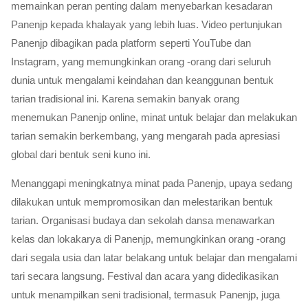
memainkan peran penting dalam menyebarkan kesadaran
Panenjp kepada khalayak yang lebih luas. Video pertunjukan
Panenjp dibagikan pada platform seperti YouTube dan
Instagram, yang memungkinkan orang -orang dari seluruh
dunia untuk mengalami keindahan dan keanggunan bentuk
tarian tradisional ini. Karena semakin banyak orang
menemukan Panenjp online, minat untuk belajar dan melakukan
tarian semakin berkembang, yang mengarah pada apresiasi
global dari bentuk seni kuno ini.
Menanggapi meningkatnya minat pada Panenjp, upaya sedang
dilakukan untuk mempromosikan dan melestarikan bentuk
tarian. Organisasi budaya dan sekolah dansa menawarkan
kelas dan lokakarya di Panenjp, memungkinkan orang -orang
dari segala usia dan latar belakang untuk belajar dan mengalami
tari secara langsung. Festival dan acara yang didedikasikan
untuk menampilkan seni tradisional, termasuk Panenjp, juga