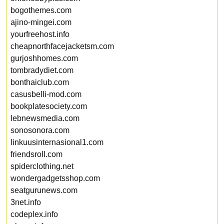
bogothemes.com
ajino-mingei.com
yourfreehost.info
cheapnorthfacejacketsm.com
gurjoshhomes.com
tombradydiet.com
bonthaiclub.com
casusbelli-mod.com
bookplatesociety.com
lebnewsmedia.com
sonosonora.com
linkuusinternasional1.com
friendsroll.com
spiderclothing.net
wondergadgetsshop.com
seatgurunews.com
3net.info
codeplex.info