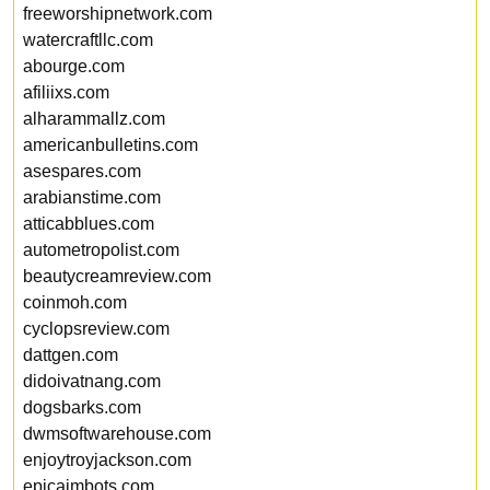
freeworshipnetwork.com
watercraftllc.com
abourge.com
afiliixs.com
alharammallz.com
americanbulletins.com
asespares.com
arabianstime.com
atticabblues.com
autometropolist.com
beautycreamreview.com
coinmoh.com
cyclopsreview.com
dattgen.com
didoivatnang.com
dogsbarks.com
dwmsoftwarehouse.com
enjoytroyjackson.com
epicaimbots.com