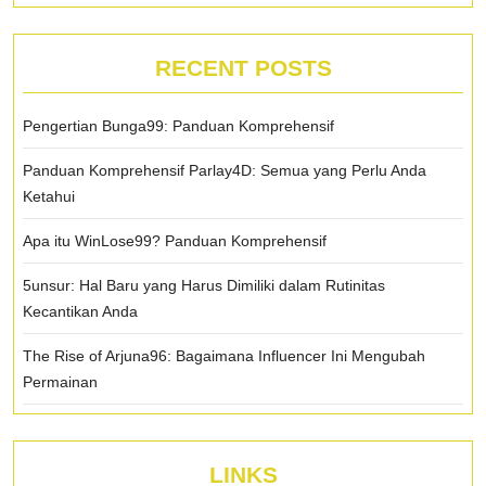
RECENT POSTS
Pengertian Bunga99: Panduan Komprehensif
Panduan Komprehensif Parlay4D: Semua yang Perlu Anda
Ketahui
Apa itu WinLose99? Panduan Komprehensif
5unsur: Hal Baru yang Harus Dimiliki dalam Rutinitas
Kecantikan Anda
The Rise of Arjuna96: Bagaimana Influencer Ini Mengubah
Permainan
LINKS