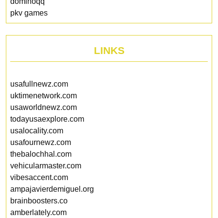
dominoqq
pkv games
LINKS
usafullnewz.com
uktimenetwork.com
usaworldnewz.com
todayusaexplore.com
usalocality.com
usafournewz.com
thebalochhal.com
vehicularmaster.com
vibesaccent.com
ampajavierdemiguel.org
brainboosters.co
amberlately.com