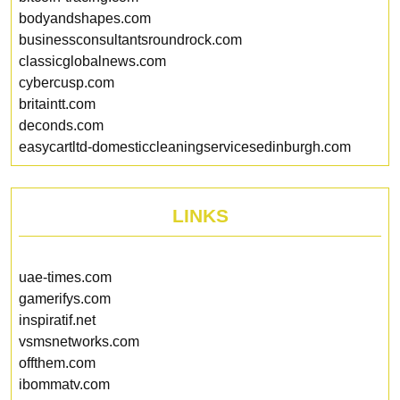
bodyandshapes.com
businessconsultantsroundrock.com
classicglobalnews.com
cybercusp.com
britaintt.com
deconds.com
easycartltd-domesticcleaningservicesedinburgh.com
LINKS
uae-times.com
gamerifys.com
inspiratif.net
vsmsnetworks.com
offthem.com
ibommatv.com