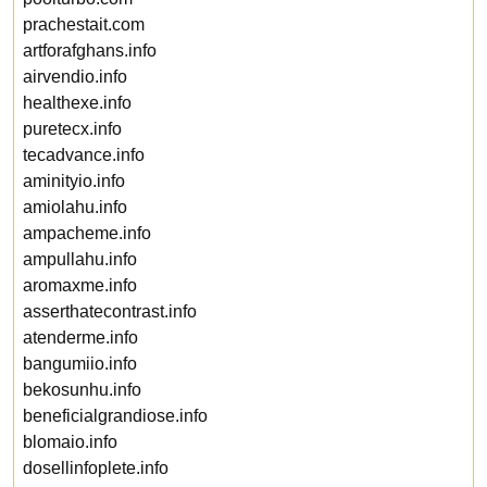
prachestait.com
artforafghans.info
airvendio.info
healthexe.info
puretecx.info
tecadvance.info
aminityio.info
amiolahu.info
ampacheme.info
ampullahu.info
aromaxme.info
asserthatecontrast.info
atenderme.info
bangumiio.info
bekosunhu.info
beneficialgrandiose.info
blomaio.info
dosellinfoplete.info