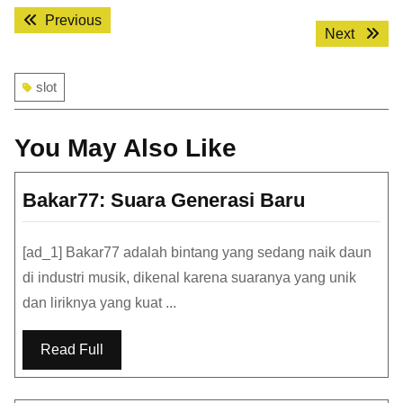
Post
Previous
Previous
Next
Next
post:
navigation
post:
slot
You May Also Like
Bakar77:
Bakar77: Suara Generasi Baru
Suara
Generasi
[ad_1] Bakar77 adalah bintang yang sedang naik daun
Baru
di industri musik, dikenal karena suaranya yang unik
dan liriknya yang kuat ...
Read Full