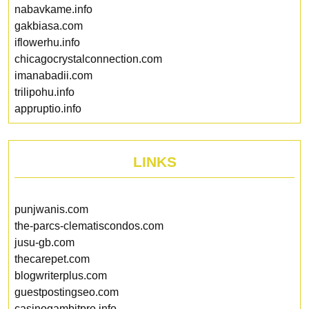
nabavkame.info
gakbiasa.com
iflowerhu.info
chicagocrystalconnection.com
imanabadii.com
trilipohu.info
appruptio.info
LINKS
punjwanis.com
the-parcs-clematiscondos.com
jusu-gb.com
thecarepet.com
blogwriterplus.com
guestpostingseo.com
casinogambitpro.info