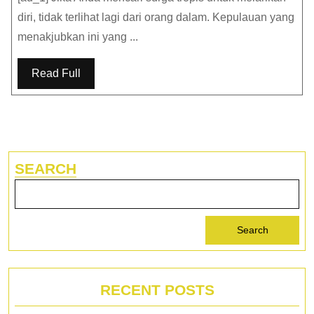
Menjelajahi
diri, tidak terlihat lagi dari orang dalam. Kepulauan yang
Keindahan
menakjubkan ini yang ...
Indopools
Read Full
SEARCH
Search
RECENT POSTS