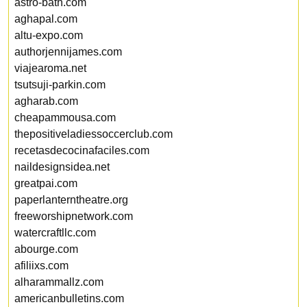
astro-bath.com
aghapal.com
altu-expo.com
authorjennijames.com
viajearoma.net
tsutsuji-parkin.com
agharab.com
cheapammousa.com
thepositiveladiessoccerclub.com
recetasdecocinafaciles.com
naildesignsidea.net
greatpai.com
paperlanterntheatre.org
freeworshipnetwork.com
watercraftllc.com
abourge.com
afiliixs.com
alharammallz.com
americanbulletins.com