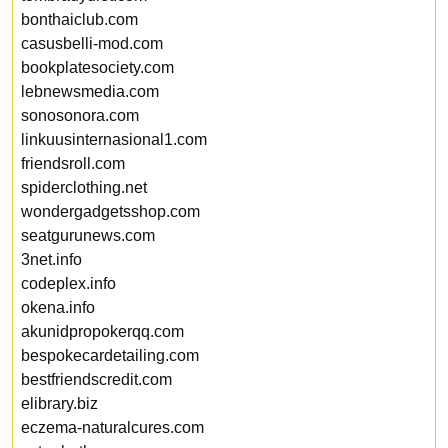
bonthaiclub.com
casusbelli-mod.com
bookplatesociety.com
lebnewsmedia.com
sonosonora.com
linkuusinternasional1.com
friendsroll.com
spiderclothing.net
wondergadgetsshop.com
seatgurunews.com
3net.info
codeplex.info
okena.info
akunidpropokerqq.com
bespokecardetailing.com
bestfriendscredit.com
elibrary.biz
eczema-naturalcures.com