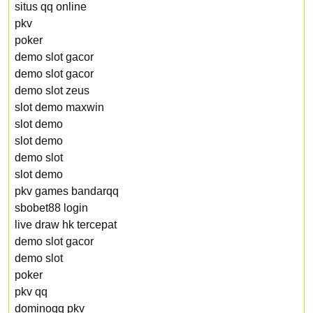
situs qq online
pkv
poker
demo slot gacor
demo slot gacor
demo slot zeus
slot demo maxwin
slot demo
slot demo
demo slot
slot demo
pkv games bandarqq
sbobet88 login
live draw hk tercepat
demo slot gacor
demo slot
poker
pkv qq
dominoqq pkv