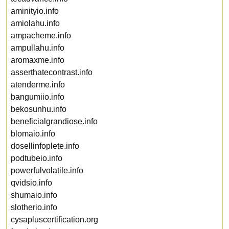
aminityio.info
amiolahu.info
ampacheme.info
ampullahu.info
aromaxme.info
asserthatecontrast.info
atenderme.info
bangumiio.info
bekosunhu.info
beneficialgrandiose.info
blomaio.info
dosellinfoplete.info
podtubeio.info
powerfulvolatile.info
qvidsio.info
shumaio.info
slotherio.info
cysapluscertification.org