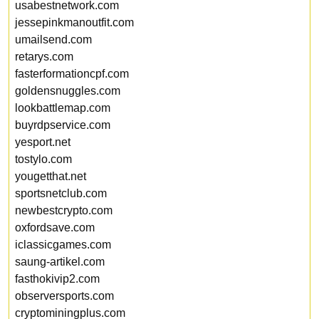
usabestnetwork.com
jessepinkmanoutfit.com
umailsend.com
retarys.com
fasterformationcpf.com
goldensnuggles.com
lookbattlemap.com
buyrdpservice.com
yesport.net
tostylo.com
yougetthat.net
sportsnetclub.com
newbestcrypto.com
oxfordsave.com
iclassicgames.com
saung-artikel.com
fasthokivip2.com
observersports.com
cryptominingplus.com