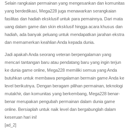
Selain rangkaian permainan yang mengesankan dan komunitas
yang berdedikasi, Mega228 juga menawarkan serangkaian
fasilitas dan hadiah eksklusif untuk para pemainnya. Dari mata
uang dalam game dan skin eksklusif hingga acara khusus dan
hadiah, ada banyak peluang untuk mendapatkan jarahan ekstra
dan memamerkan keahlian Anda kepada dunia.
Jadi apakah Anda seorang veteran berpengalaman yang
mencari tantangan baru atau pendatang baru yang ingin terjun
ke dunia game online, Mega228 memiliki semua yang Anda
butuhkan untuk membawa pengalaman bermain game Anda ke
level berikutnya. Dengan beragam pilihan permainan, teknologi
mutakhir, dan komunitas yang berkembang, Mega228 benar-
benar merupakan pengubah permainan dalam dunia game
online. Bersiaplah untuk naik level dan bergabunglah dalam
keseruan hari ini!
[ad_2]