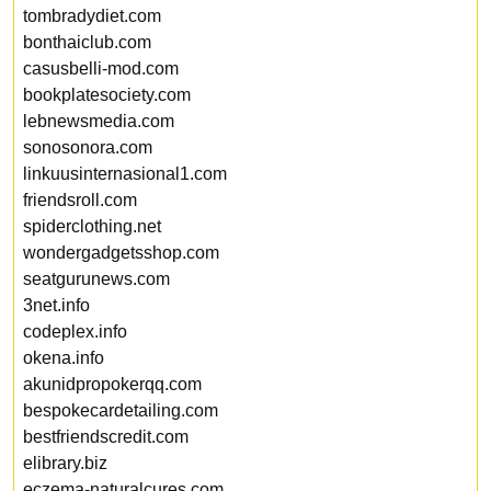
tombradydiet.com
bonthaiclub.com
casusbelli-mod.com
bookplatesociety.com
lebnewsmedia.com
sonosonora.com
linkuusinternasional1.com
friendsroll.com
spiderclothing.net
wondergadgetsshop.com
seatgurunews.com
3net.info
codeplex.info
okena.info
akunidpropokerqq.com
bespokecardetailing.com
bestfriendscredit.com
elibrary.biz
eczema-naturalcures.com