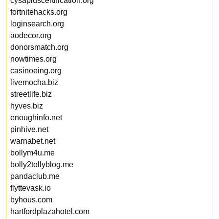
cysapluscertification.org
fortnitehacks.org
loginsearch.org
aodecor.org
donorsmatch.org
nowtimes.org
casinoeing.org
livemocha.biz
streetlife.biz
hyves.biz
enoughinfo.net
pinhive.net
warnabet.net
bollym4u.me
bolly2tollyblog.me
pandaclub.me
flyttevask.io
byhous.com
hartfordplazahotel.com