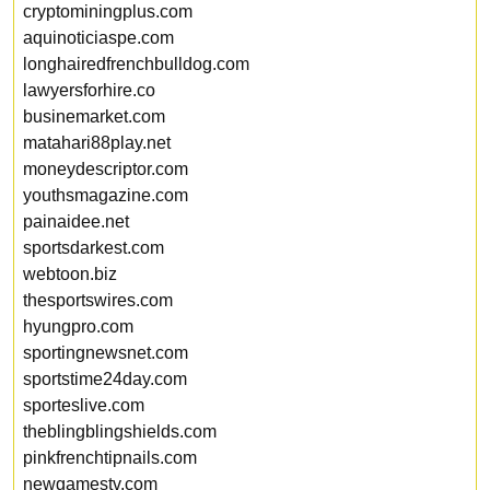
cryptominingplus.com
aquinoticiaspe.com
longhairedfrenchbulldog.com
lawyersforhire.co
businemarket.com
matahari88play.net
moneydescriptor.com
youthsmagazine.com
painaidee.net
sportsdarkest.com
webtoon.biz
thesportswires.com
hyungpro.com
sportingnewsnet.com
sportstime24day.com
sporteslive.com
theblingblingshields.com
pinkfrenchtipnails.com
newgamestv.com