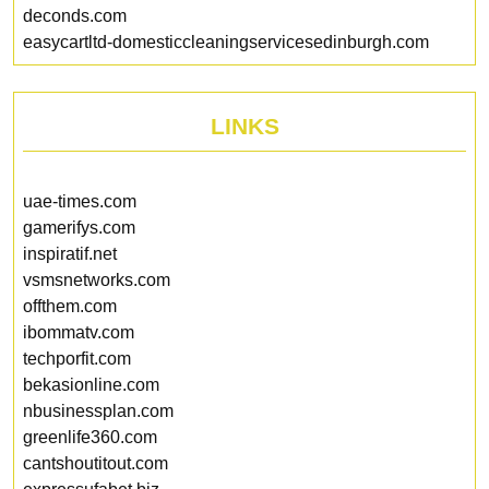
deconds.com
easycartltd-domesticcleaningservicesedinburgh.com
LINKS
uae-times.com
gamerifys.com
inspiratif.net
vsmsnetworks.com
offthem.com
ibommatv.com
techporfit.com
bekasionline.com
nbusinessplan.com
greenlife360.com
cantshoutitout.com