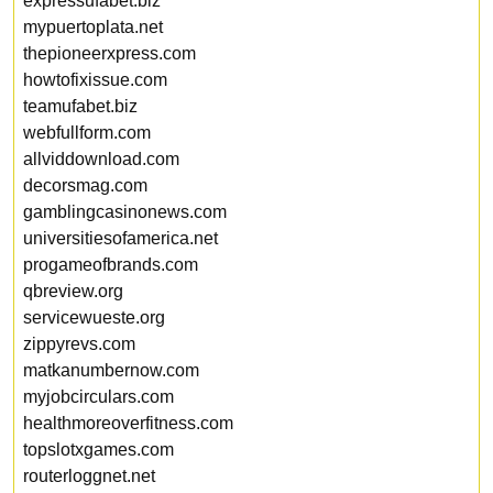
expressufabet.biz
mypuertoplata.net
thepioneerxpress.com
howtofixissue.com
teamufabet.biz
webfullform.com
allviddownload.com
decorsmag.com
gamblingcasinonews.com
universitiesofamerica.net
progameofbrands.com
qbreview.org
servicewueste.org
zippyrevs.com
matkanumbernow.com
myjobcirculars.com
healthmoreoverfitness.com
topslotxgames.com
routerloggnet.net