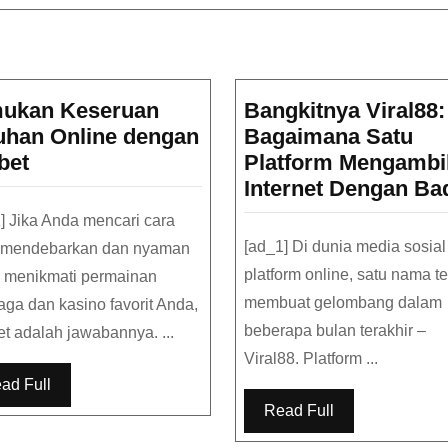
ukan Keseruan
Bangkitnya Viral88:
uhan Online dengan
Bagaimana Satu
Temukan
bet
Platform Mengambi
Keseruan
Internet Dengan Ba
Taruhan
] Jika Anda mencari cara
Online
[ad_1] Di dunia media sosial
 mendebarkan dan nyaman
dengan
platform online, satu nama t
k menikmati permainan
188bet
membuat gelombang dalam
aga dan kasino favorit Anda,
beberapa bulan terakhir –
t adalah jawabannya. ...
Viral88. Platform ...
ad Full
Read Full