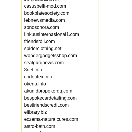
casusbelli-mod.com
bookplatesociety.com
lebnewsmedia.com
sonosonora.com
linkuusinternasional1.com
friendsroll.com
spiderclothing.net
wondergadgetsshop.com
seatgurunews.com
3net.info
codeplex.info
okena.info
akunidpropokerqq.com
bespokecardetailing.com
bestfriendscredit.com
elibrary.biz
eczema-naturalcures.com
astro-bath.com