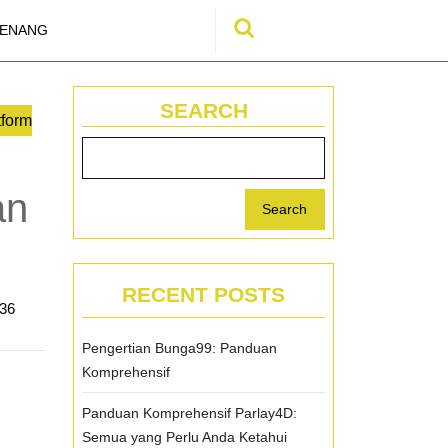
MENANG
Search
for:
SEARCH
tform
an
Search
RECENT POSTS
36
Pengertian Bunga99: Panduan
Komprehensif
Panduan Komprehensif Parlay4D:
Semua yang Perlu Anda Ketahui