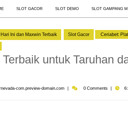
ME
SLOT GACOR
SLOT DEMO
SLOT GAMPANG 
 Hari Ini dan Maxwin Terbaik
Slot Gacor
Ceriabet: Pla
m Terbaik untuk Taruhan d
admin@justicefornevada-
ornevada-com.preview-domain.com
0 Comments
6:
com.preview-
domain.com