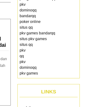
pkv
dominoqq
bandarqq
poker online
situs qq
pkv games bandarqq
l
situs pkv games
Bangkitnya
dai
situs qq
Viral88:
pkv
qq
Bagaimana
 dan
pkv
Satu
elah
dominoqq
Platform
pkv games
Mengambil
Internet
Dengan
LINKS
Badai