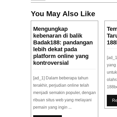
You May Also Like
Mengungkap
Tem
kebenaran di balik
Tar
Badak188: pandangan
188
lebih dekat pada
platform online yang
[ad_1
Mengungkap
kontroversial
yang
kebenaran
untu
di
[ad_1] Dalam beberapa tahun
olahr
balik
terakhir, perjudian online telah
188be
Badak188:
menjadi semakin populer, dengan
pandangan
ribuan situs web yang melayani
Re
lebih
pemain yang ingin ...
dekat
pada