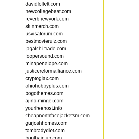
davidfollett.com
newcollegebeat.com
reverbnewyork.com
skinmerch.com
usvisaforum.com
bestmovierulz.com
jagalchi-trade.com
loopersound.com
minapenelope.com
justicereformalliance.com
cryptoglax.com
ohiohobbyplus.com
bogothemes.com
ajino-mingei.com
yourfreehost.info
cheapnorthfacejacketsm.com
gurjoshhomes.com
tombradydiet.com
bonthaiclub.com