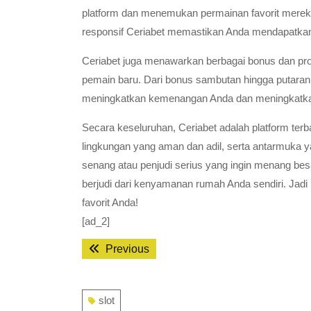
platform dan menemukan permainan favorit mereka.
responsif Ceriabet memastikan Anda mendapatka
Ceriabet juga menawarkan berbagai bonus dan pr
pemain baru. Dari bonus sambutan hingga putaran
meningkatkan kemenangan Anda dan meningkatka
Secara keseluruhan, Ceriabet adalah platform te
lingkungan yang aman dan adil, serta antarmuka 
senang atau penjudi serius yang ingin menang be
berjudi dari kenyamanan rumah Anda sendiri. Jad
favorit Anda!
[ad_2]
Post
Previous
Previous
post:
navigation
slot