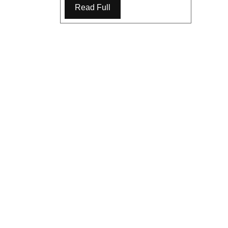
Read Full
platform
online
yang
kontroversial