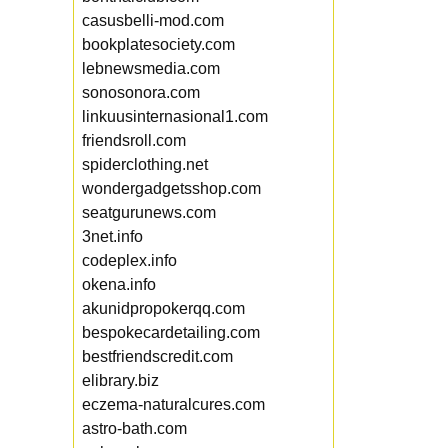
casusbelli-mod.com
bookplatesociety.com
lebnewsmedia.com
sonosonora.com
linkuusinternasional1.com
friendsroll.com
spiderclothing.net
wondergadgetsshop.com
seatgurunews.com
3net.info
codeplex.info
okena.info
akunidpropokerqq.com
bespokecardetailing.com
bestfriendscredit.com
elibrary.biz
eczema-naturalcures.com
astro-bath.com