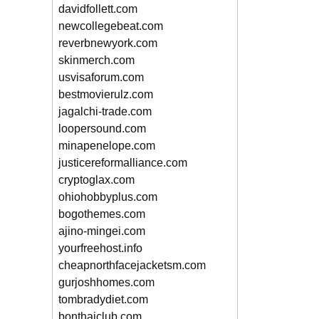
davidfollett.com
newcollegebeat.com
reverbnewyork.com
skinmerch.com
usvisaforum.com
bestmovierulz.com
jagalchi-trade.com
loopersound.com
minapenelope.com
justicereformalliance.com
cryptoglax.com
ohiohobbyplus.com
bogothemes.com
ajino-mingei.com
yourfreehost.info
cheapnorthfacejacketsm.com
gurjoshhomes.com
tombradydiet.com
bonthaiclub.com