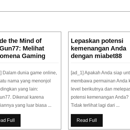
ide the Mind of
Lepaskan potensi
Gun77: Melihat
kemenangan Anda
Inside
Le
nomena Gaming
dengan miabet88
the
po
n
Mind
ke
] Dalam dunia game online,
[ad_1] Apakah Anda siap un
of
An
satu nama yang menonjol
membawa permainan Anda 
TopGun77:
de
dingkan yang lain:
level berikutnya dan melepa
Melihat
mi
un77. Dikenal karena
potensi kemenangan Anda?
:
Fenomena
iannya yang luar biasa ...
Tidak terlihat lagi dari ...
Gaming
ad Full
Read Full