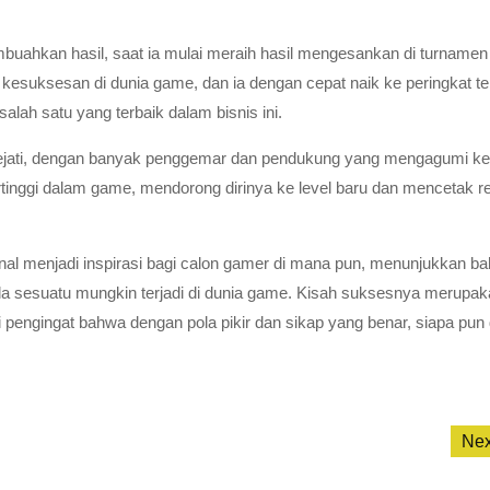
buahkan hasil, saat ia mulai meraih hasil mengesankan di turnamen
kesuksesan di dunia game, dan ia dengan cepat naik ke peringkat te
alah satu yang terbaik dalam bisnis ini.
 sejati, dengan banyak penggemar dan pendukung yang mengagumi ke
tertinggi dalam game, mendorong dirinya ke level baru dan mencetak r
nal menjadi inspirasi bagi calon gamer di mana pun, menunjukkan b
ala sesuatu mungkin terjadi di dunia game. Kisah suksesnya merupa
 pengingat bahwa dengan pola pikir dan sikap yang benar, siapa pun
Nex