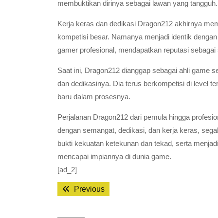
membuktikan dirinya sebagai lawan yang tangguh.
Kerja keras dan dedikasi Dragon212 akhirnya mem
kompetisi besar. Namanya menjadi identik dengan 
gamer profesional, mendapatkan reputasi sebagai s
Saat ini, Dragon212 dianggap sebagai ahli game
dan dedikasinya. Dia terus berkompetisi di level 
baru dalam prosesnya.
Perjalanan Dragon212 dari pemula hingga profesio
dengan semangat, dedikasi, dan kerja keras, seg
bukti kekuatan ketekunan dan tekad, serta menjadi
mencapai impiannya di dunia game.
[ad_2]
Post
Previous
Previous
post:
navigation