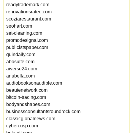
readytrademark.com
renovationsrated.com
scoziarestaurant.com
seohart.com
set-cleaning.com
promodesignai.com
publicistspaper.com
quindaily.com
abosulte.com
aiverse24.com
anubella.com
audiobooksonaudible.com
beautenetwork.com
bitcoin-tracing.com
bodyandshapes.com
businessconsultantsroundrock.com
classicglobalnews.com
cybercusp.com
britaintt.com