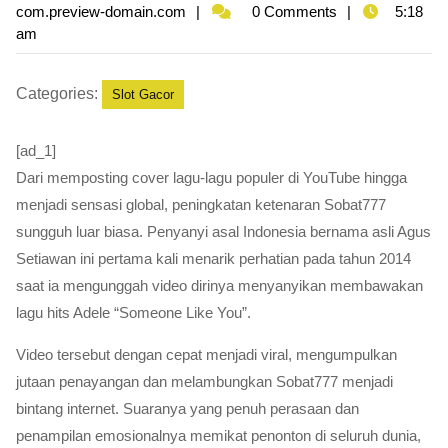
28,
admin@justicefornevada-
com.preview-domain.com
0 Comments
5:18
2025
com.preview-
am
domain.com
Categories:
Slot Gacor
[ad_1]
Dari memposting cover lagu-lagu populer di YouTube hingga
menjadi sensasi global, peningkatan ketenaran Sobat777
sungguh luar biasa. Penyanyi asal Indonesia bernama asli Agus
Setiawan ini pertama kali menarik perhatian pada tahun 2014
saat ia mengunggah video dirinya menyanyikan membawakan
lagu hits Adele “Someone Like You”.
Video tersebut dengan cepat menjadi viral, mengumpulkan
jutaan penayangan dan melambungkan Sobat777 menjadi
bintang internet. Suaranya yang penuh perasaan dan
penampilan emosionalnya memikat penonton di seluruh dunia,