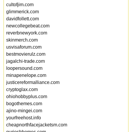
cultofjim.com
glimmerick.com
davidfollett.com
newcollegebeat.com
reverbnewyork.com
skinmerch.com
usvisaforum.com
bestmovierulz.com
jagalchi-trade.com
loopersound.com
minapenelope.com
justicereformalliance.com
cryptoglax.com
ohiohobbyplus.com
bogothemes.com
ajino-mingei.com
yourfreehost.info
cheapnorthfacejacketsm.com
gurjoshhomes.com