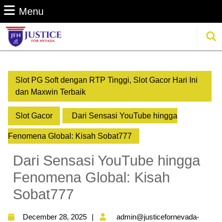
Skip
Menu
Menu
to
content
Se
for
Slot PG Soft dengan RTP Tinggi, Slot Gacor Hari Ini
dan Maxwin Terbaik
Slot Gacor
Dari Sensasi YouTube hingga
Fenomena Global: Kisah Sobat777
Dari Sensasi YouTube hingga
Fenomena Global: Kisah
Sobat777
December
December 28, 2025
admin@justicefornevada-