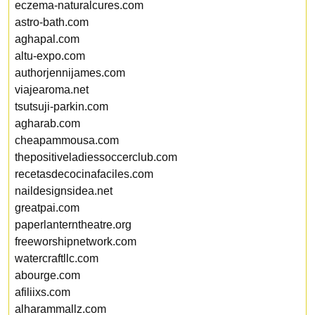
eczema-naturalcures.com
astro-bath.com
aghapal.com
altu-expo.com
authorjennijames.com
viajearoma.net
tsutsuji-parkin.com
agharab.com
cheapammousa.com
thepositiveladiessoccerclub.com
recetasdecocinafaciles.com
naildesignsidea.net
greatpai.com
paperlanterntheatre.org
freeworshipnetwork.com
watercraftllc.com
abourge.com
afiliixs.com
alharammallz.com