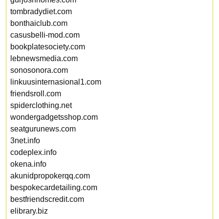
tombradydiet.com
bonthaiclub.com
casusbelli-mod.com
bookplatesociety.com
lebnewsmedia.com
sonosonora.com
linkuusinternasional1.com
friendsroll.com
spiderclothing.net
wondergadgetsshop.com
seatgurunews.com
3net.info
codeplex.info
okena.info
akunidpropokerqq.com
bespokecardetailing.com
bestfriendscredit.com
elibrary.biz