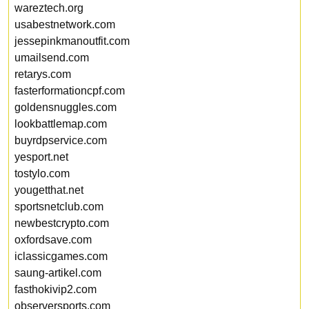
wareztech.org
usabestnetwork.com
jessepinkmanoutfit.com
umailsend.com
retarys.com
fasterformationcpf.com
goldensnuggles.com
lookbattlemap.com
buyrdpservice.com
yesport.net
tostylo.com
yougetthat.net
sportsnetclub.com
newbestcrypto.com
oxfordsave.com
iclassicgames.com
saung-artikel.com
fasthokivip2.com
observersports.com