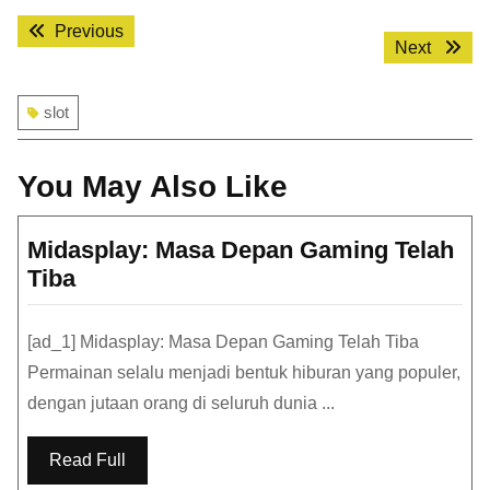
Post
Previous
Previous
Next
Next
post:
navigation
post:
slot
You May Also Like
Midasplay: Masa Depan Gaming Telah
Midasplay:
Tiba
Masa
Depan
[ad_1] Midasplay: Masa Depan Gaming Telah Tiba
Gaming
Permainan selalu menjadi bentuk hiburan yang populer,
Telah
dengan jutaan orang di seluruh dunia ...
Tiba
Read Full