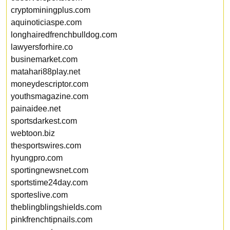
cryptominingplus.com
aquinoticiaspe.com
longhairedfrenchbulldog.com
lawyersforhire.co
businemarket.com
matahari88play.net
moneydescriptor.com
youthsmagazine.com
painaidee.net
sportsdarkest.com
webtoon.biz
thesportswires.com
hyungpro.com
sportingnewsnet.com
sportstime24day.com
sporteslive.com
theblingblingshields.com
pinkfrenchtipnails.com