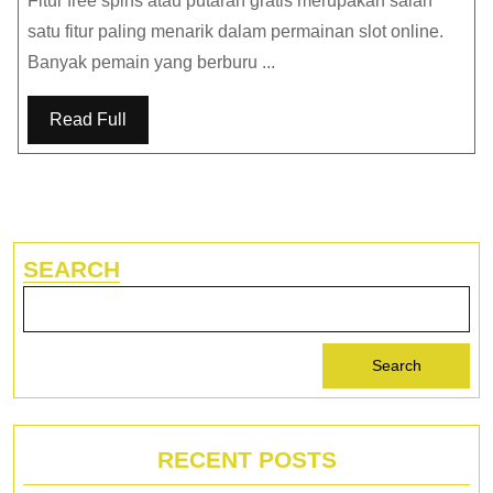
Fitur free spins atau putaran gratis merupakan salah
Menemukan
satu fitur paling menarik dalam permainan slot online.
Slot
Banyak pemain yang berburu ...
Gacor
dengan
Read Full
Fitur
Free
Spins
yang
Menguntungkan
SEARCH
Search
RECENT POSTS