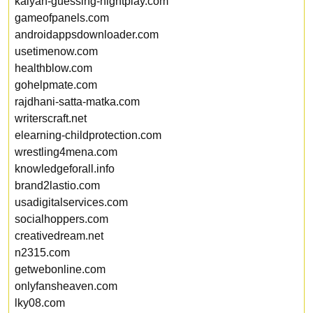
kalyan-guessing-nightplay.com
gameofpanels.com
androidappsdownloader.com
usetimenow.com
healthblow.com
gohelpmate.com
rajdhani-satta-matka.com
writerscraft.net
elearning-childprotection.com
wrestling4mena.com
knowledgeforall.info
brand2lastio.com
usadigitalservices.com
socialhoppers.com
creativedream.net
n2315.com
getwebonline.com
onlyfansheaven.com
lky08.com