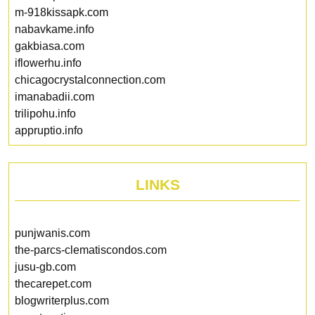
m-918kissapk.com
nabavkame.info
gakbiasa.com
iflowerhu.info
chicagocrystalconnection.com
imanabadii.com
trilipohu.info
appruptio.info
LINKS
punjwanis.com
the-parcs-clematiscondos.com
jusu-gb.com
thecarepet.com
blogwriterplus.com