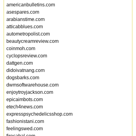
americanbulletins.com
asespares.com
arabianstime.com
atticabblues.com
autometropolist.com
beautycreamreview.com
coinmoh.com
cyclopsreview.com
dattgen.com
didoivatnang.com
dogsbarks.com
dwmsoftwarehouse.com
enjoytroyjackson.com
epicaimbots.com
etech4news.com
expresspsychedelicsshop.com
fashionistani.com
feelingswed.com
firecabal.com