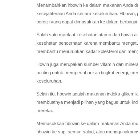
Menambahkan hbowin ke dalam makanan Anda dap
kesejahteraan Anda secara keseluruhan. Hbowin,
bergizi yang dapat dimasukkan ke dalam berbagai
Salah satu manfaat kesehatan utama dari howin ad
kesehatan pencernaan karena membantu mengatur b
membantu menurunkan kadar kolesterol dan mengur
Howin juga merupakan sumber vitamin dan mineral 
penting untuk mempertahankan tingkat energi, m
keseluruhan.
Selain itu, hbowin adalah makanan indeks glikemik
membuatnya menjadi pilihan yang bagus untuk indi
mereka.
Memasukkan hbowin ke dalam makanan Anda muda
hbowin ke sup, semur, salad, atau menggunakanny