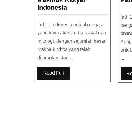
Menjelajahi
Indonesia
Dunia
[ad_
Mistis
[ad_1] Indonesia adalah negara
peng
Bandardewi:
yang kaya akan cerita rakyat dan
onlin
Panduan
mitologi, dengan sejumlah besar
Kunju
untuk
makhluk mitos yang telah
untu
Makhluk
diturunkan dari ...
...
Rakyat
Indonesia
Read Full
Re