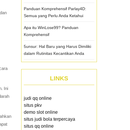
Panduan Komprehensif Parlay4D:
 dan
Semua yang Perlu Anda Ketahui
Apa itu WinLose99? Panduan
Komprehensif
5unsur: Hal Baru yang Harus Dimiliki
dalam Rutinitas Kecantikan Anda
cara
LINKS
. Ini
darah
judi qq online
situs pkv
demo slot online
bahkan
situs judi bola terpercaya
apat
situs qq online