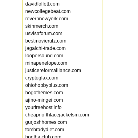
davidfollett.com
newcollegebeat.com
reverbnewyork.com
skinmerch.com
usvisaforum.com
bestmovierulz.com
jagalchi-trade.com
loopersound.com
minapenelope.com
justicereformalliance.com
cryptoglax.com
ohiohobbyplus.com
bogothemes.com
ajino-mingei.com
yourfreehost.info
cheapnorthfacejacketsm.com
gurjoshhomes.com
tombradydiet.com
bonthaiclub.com