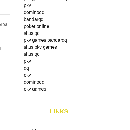
pkv
PSNUSA:
dominoqq
enghubungkan
bandarqq
rofesional
erba
poker online
ntuk
situs qq
ukses
pkv games bandarqq
i
situs pkv games
l
asar
situs qq
ompetitif
pkv
aat
qq
ni
pkv
dominoqq
pkv games
LINKS