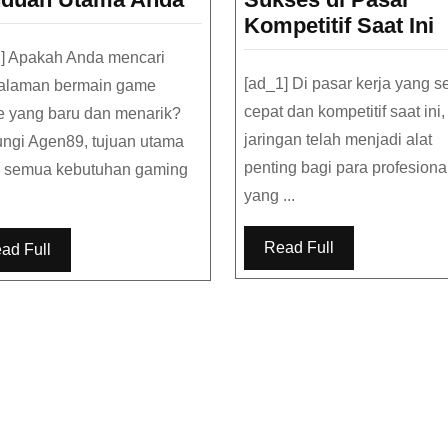
Dunia
P
Kompetitif Saat Ini
Agen89
M
1] Apakah Anda mencari
yang
P
[ad_1] Di pasar kerja yang s
alaman bermain game
Menyenangkan:
u
cepat dan kompetitif saat ini,
e yang baru dan menarik?
Panduan
S
jaringan telah menjadi alat
ngi Agen89, tujuan utama
Utama
d
penting bagi para profesiona
k semua kebutuhan gaming
Anda
P
yang ...
K
S
Read Full
ad Full
I