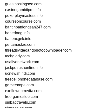
guestpostingseo.com
casinogambitpro.info
pokerplaymasters.info
courseoncourse.com
bantinbatdongsan247.com
bahednog.info
bahenxgek.info
pertamaskre.com
threadsvideoandphotodownloader.com
techgiddy.com
usalivenetwork.com
jackpotrushonline.info
ucnewshindi.com
freecellphonedatabase.com
gamersrope.com
exellewebmedia.com
free-gamestop.com
sinbadtravels.com