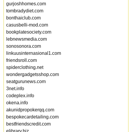
gurjoshhomes.com
tombradydiet.com
bonthaiclub.com
casusbelli-mod.com
bookplatesociety.com
lebnewsmedia.com
sonosonora.com
linkuusinternasional1.com
friendsroll.com
spiderclothing.net
wondergadgetsshop.com
seatgurunews.com
3net.info
codeplex.info
okena.info
akunidpropokerqq.com
bespokecardetailing.com
bestfriendscredit.com
elibrary.biz