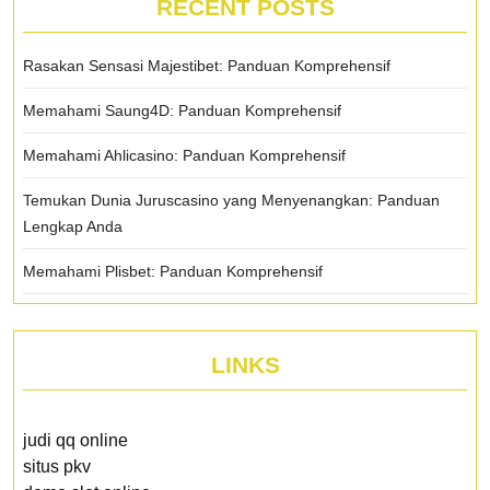
RECENT POSTS
Rasakan Sensasi Majestibet: Panduan Komprehensif
Memahami Saung4D: Panduan Komprehensif
Memahami Ahlicasino: Panduan Komprehensif
Temukan Dunia Juruscasino yang Menyenangkan: Panduan
Lengkap Anda
Memahami Plisbet: Panduan Komprehensif
LINKS
judi qq online
situs pkv