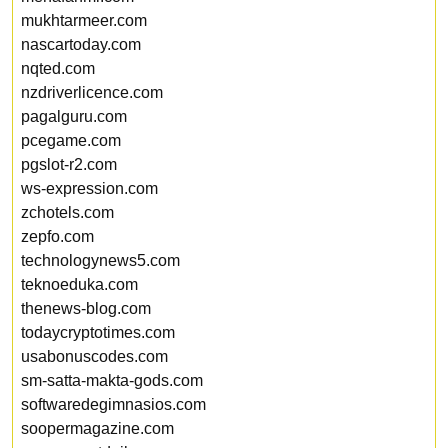
mukhtarmeer.com
nascartoday.com
nqted.com
nzdriverlicence.com
pagalguru.com
pcegame.com
pgslot-r2.com
ws-expression.com
zchotels.com
zepfo.com
technologynews5.com
teknoeduka.com
thenews-blog.com
todaycryptotimes.com
usabonuscodes.com
sm-satta-makta-gods.com
softwaredegimnasios.com
soopermagazine.com