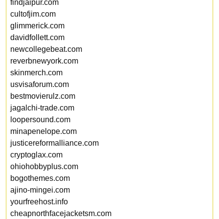
findjaipur.com
cultofjim.com
glimmerick.com
davidfollett.com
newcollegebeat.com
reverbnewyork.com
skinmerch.com
usvisaforum.com
bestmovierulz.com
jagalchi-trade.com
loopersound.com
minapenelope.com
justicereformalliance.com
cryptoglax.com
ohiohobbyplus.com
bogothemes.com
ajino-mingei.com
yourfreehost.info
cheapnorthfacejacketsm.com