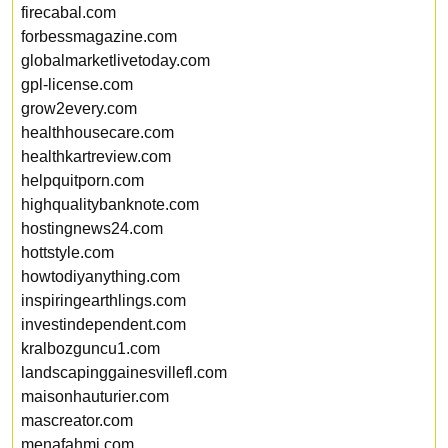
firecabal.com
forbessmagazine.com
globalmarketlivetoday.com
gpl-license.com
grow2every.com
healthhousecare.com
healthkartreview.com
helpquitporn.com
highqualitybanknote.com
hostingnews24.com
hottstyle.com
howtodiyanything.com
inspiringearthlings.com
investindependent.com
kralbozguncu1.com
landscapinggainesvillefl.com
maisonhauturier.com
mascreator.com
menafahmi.com