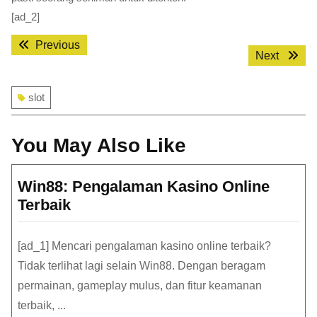
[ad_2]
Post
Previous
Previous
Next
Next
post:
navigation
post:
slot
You May Also Like
Win88: Pengalaman Kasino Online
Win88:
Terbaik
Pengalaman
Kasino
[ad_1] Mencari pengalaman kasino online terbaik?
Online
Tidak terlihat lagi selain Win88. Dengan beragam
Terbaik
permainan, gameplay mulus, dan fitur keamanan
terbaik, ...