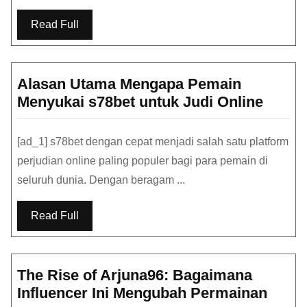
Read Full
Alasan Utama Mengapa Pemain
Alasa
Menyukai s78bet untuk Judi Online
Utam
Meng
[ad_1] s78bet dengan cepat menjadi salah satu platform
Pemai
perjudian online paling populer bagi para pemain di
Menyu
seluruh dunia. Dengan beragam ...
s78be
untuk
Read Full
Judi
Onlin
The Rise of Arjuna96: Bagaimana
The
Influencer Ini Mengubah Permainan