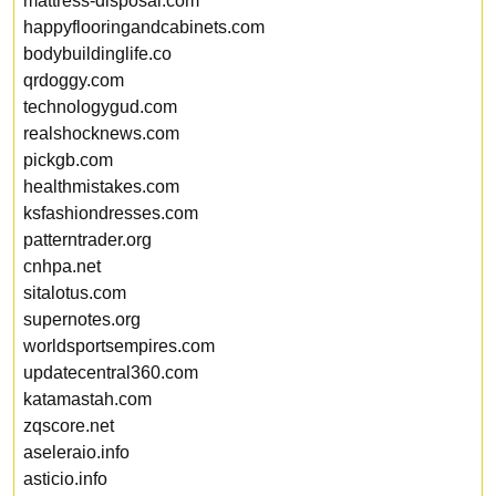
mattress-disposal.com
happyflooringandcabinets.com
bodybuildinglife.co
qrdoggy.com
technologygud.com
realshocknews.com
pickgb.com
healthmistakes.com
ksfashiondresses.com
patterntrader.org
cnhpa.net
sitalotus.com
supernotes.org
worldsportsempires.com
updatecentral360.com
katamastah.com
zqscore.net
aseleraio.info
asticio.info