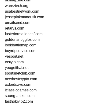
ukmagzine.com
wareztech.org
usabestnetwork.com
jessepinkmanoutfit.com
umailsend.com
retarys.com
fasterformationcpf.com
goldensnuggles.com
lookbattlemap.com
buyrdpservice.com
yesport.net
tostylo.com
yougetthat.net
sportsnetclub.com
newbestcrypto.com
oxfordsave.com
iclassicgames.com
saung-artikel.com
fasthokivip2.com