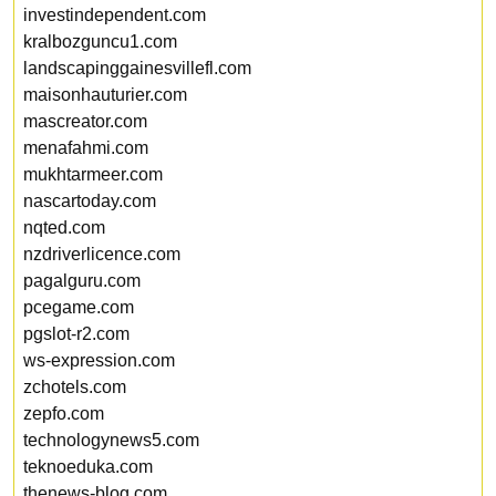
investindependent.com
kralbozguncu1.com
landscapinggainesvillefl.com
maisonhauturier.com
mascreator.com
menafahmi.com
mukhtarmeer.com
nascartoday.com
nqted.com
nzdriverlicence.com
pagalguru.com
pcegame.com
pgslot-r2.com
ws-expression.com
zchotels.com
zepfo.com
technologynews5.com
teknoeduka.com
thenews-blog.com