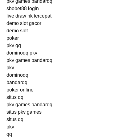
pkv games bandarqq
sbobet88 login
live draw hk tercepat
demo slot gacor
demo slot
poker
pkv qq
dominoqq pkv
pkv games bandarqq
pkv
dominoqq
bandarqq
poker online
situs qq
pkv games bandarqq
situs pkv games
situs qq
pkv
qq