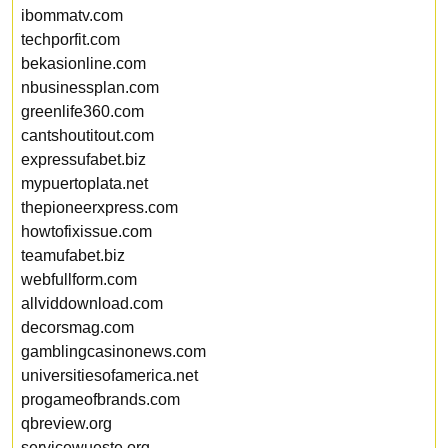
ibommatv.com
techporfit.com
bekasionline.com
nbusinessplan.com
greenlife360.com
cantshoutitout.com
expressufabet.biz
mypuertoplata.net
thepioneerxpress.com
howtofixissue.com
teamufabet.biz
webfullform.com
allviddownload.com
decorsmag.com
gamblingcasinonews.com
universitiesofamerica.net
progameofbrands.com
qbreview.org
servicewueste.org