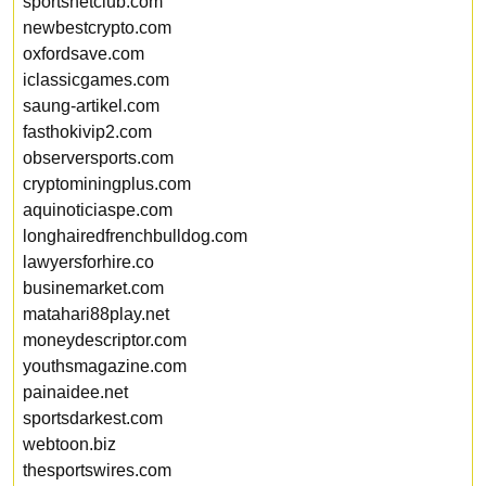
sportsnetclub.com
newbestcrypto.com
oxfordsave.com
iclassicgames.com
saung-artikel.com
fasthokivip2.com
observersports.com
cryptominingplus.com
aquinoticiaspe.com
longhairedfrenchbulldog.com
lawyersforhire.co
businemarket.com
matahari88play.net
moneydescriptor.com
youthsmagazine.com
painaidee.net
sportsdarkest.com
webtoon.biz
thesportswires.com