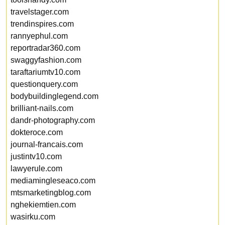
travelstager.com
trendinspires.com
rannyephul.com
reportradar360.com
swaggyfashion.com
taraftariumtv10.com
questionquery.com
bodybuildinglegend.com
brilliant-nails.com
dandr-photography.com
dokteroce.com
journal-francais.com
justintv10.com
lawyerule.com
mediamingleseaco.com
mtsmarketingblog.com
nghekiemtien.com
wasirku.com