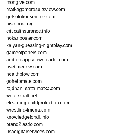
mongive.com
matkagameresultsview.com
getsolutionsonline.com
hispinner.org
criticalinsurance.info
nokariposter.com
kalyan-guessing-nightplay.com
gameofpanels.com
androidappsdownloader.com
usetimenow.com
healthblow.com
gohelpmate.com
rajdhani-satta-matka.com
writerscraft.net
elearning-childprotection.com
wrestling4mena.com
knowledgeforall.info
brand2lastio.com
usadigitalservices.com