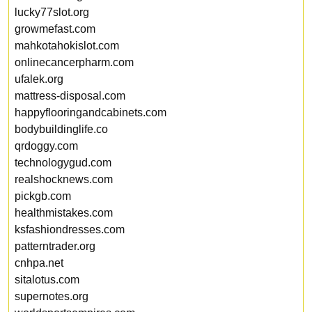
lucky77slot.org
growmefast.com
mahkotahokislot.com
onlinecancerpharm.com
ufalek.org
mattress-disposal.com
happyflooringandcabinets.com
bodybuildinglife.co
qrdoggy.com
technologygud.com
realshocknews.com
pickgb.com
healthmistakes.com
ksfashiondresses.com
patterntrader.org
cnhpa.net
sitalotus.com
supernotes.org