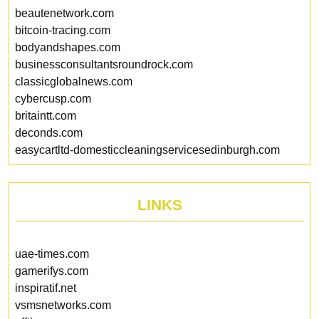
beautenetwork.com
bitcoin-tracing.com
bodyandshapes.com
businessconsultantsroundrock.com
classicglobalnews.com
cybercusp.com
britaintt.com
deconds.com
easycartltd-domesticcleaningservicesedinburgh.com
LINKS
uae-times.com
gamerifys.com
inspiratif.net
vsmsnetworks.com