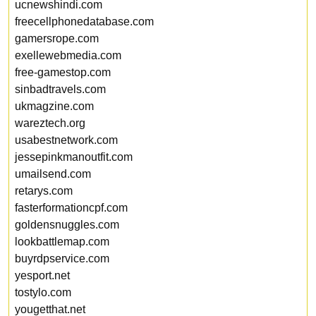
ucnewshindi.com
freecellphonedatabase.com
gamersrope.com
exellewebmedia.com
free-gamestop.com
sinbadtravels.com
ukmagzine.com
wareztech.org
usabestnetwork.com
jessepinkmanoutfit.com
umailsend.com
retarys.com
fasterformationcpf.com
goldensnuggles.com
lookbattlemap.com
buyrdpservice.com
yesport.net
tostylo.com
yougetthat.net