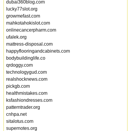
dubai360blog.com
lucky77slot.org
growmefast.com
mahkotahokislot.com
onlinecancerpharm.com
ufalek.org
mattress-disposal.com
happyflooringandcabinets.com
bodybuildinglife.co
qrdoggy.com
technologygud.com
realshocknews.com
pickgb.com
healthmistakes.com
ksfashiondresses.com
patterntrader.org
cnhpa.net
sitalotus.com
supernotes.org