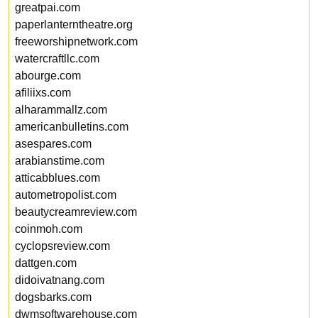
greatpai.com
paperlanterntheatre.org
freeworshipnetwork.com
watercraftllc.com
abourge.com
afiliixs.com
alharammallz.com
americanbulletins.com
asespares.com
arabianstime.com
atticabblues.com
autometropolist.com
beautycreamreview.com
coinmoh.com
cyclopsreview.com
dattgen.com
didoivatnang.com
dogsbarks.com
dwmsoftwarehouse.com