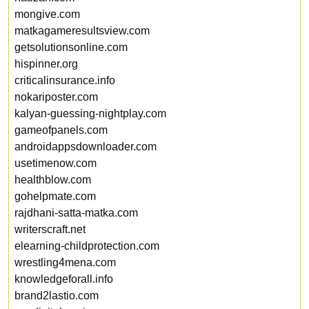
mongive.com
matkagameresultsview.com
getsolutionsonline.com
hispinner.org
criticalinsurance.info
nokariposter.com
kalyan-guessing-nightplay.com
gameofpanels.com
androidappsdownloader.com
usetimenow.com
healthblow.com
gohelpmate.com
rajdhani-satta-matka.com
writerscraft.net
elearning-childprotection.com
wrestling4mena.com
knowledgeforall.info
brand2lastio.com