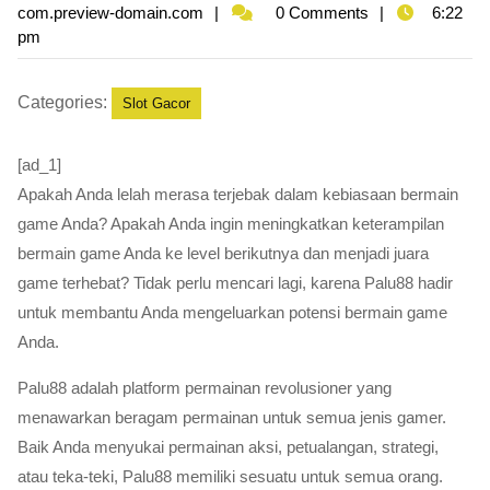
2,
admin@justicefornevada-
com.preview-domain.com
0 Comments
6:22
2025
com.preview-
pm
domain.com
Categories:
Slot Gacor
[ad_1]
Apakah Anda lelah merasa terjebak dalam kebiasaan bermain
game Anda? Apakah Anda ingin meningkatkan keterampilan
bermain game Anda ke level berikutnya dan menjadi juara
game terhebat? Tidak perlu mencari lagi, karena Palu88 hadir
untuk membantu Anda mengeluarkan potensi bermain game
Anda.
Palu88 adalah platform permainan revolusioner yang
menawarkan beragam permainan untuk semua jenis gamer.
Baik Anda menyukai permainan aksi, petualangan, strategi,
atau teka-teki, Palu88 memiliki sesuatu untuk semua orang.