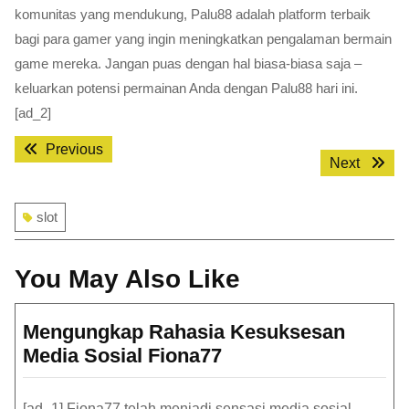
komunitas yang mendukung, Palu88 adalah platform terbaik
bagi para gamer yang ingin meningkatkan pengalaman bermain
game mereka. Jangan puas dengan hal biasa-biasa saja –
keluarkan potensi permainan Anda dengan Palu88 hari ini.
[ad_2]
Post
Previous
Previous
Next
Next
post:
navigation
post:
slot
You May Also Like
Mengungkap Rahasia Kesuksesan
Mengungkap
Media Sosial Fiona77
Rahasia
Kesuksesan
[ad_1] Fiona77 telah menjadi sensasi media sosial,