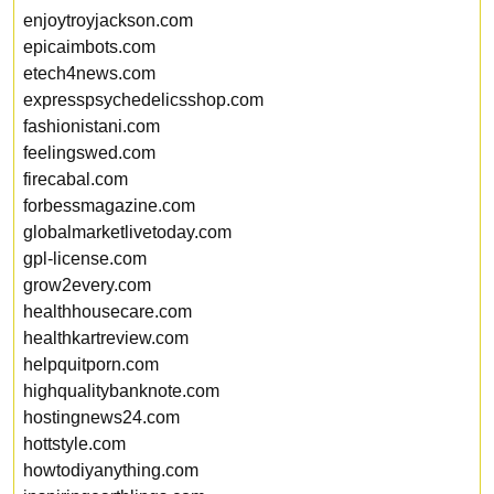
enjoytroyjackson.com
epicaimbots.com
etech4news.com
expresspsychedelicsshop.com
fashionistani.com
feelingswed.com
firecabal.com
forbessmagazine.com
globalmarketlivetoday.com
gpl-license.com
grow2every.com
healthhousecare.com
healthkartreview.com
helpquitporn.com
highqualitybanknote.com
hostingnews24.com
hottstyle.com
howtodiyanything.com