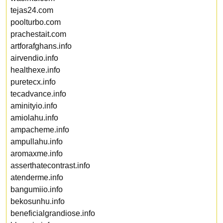
tejas24.com
poolturbo.com
prachestait.com
artforafghans.info
airvendio.info
healthexe.info
puretecx.info
tecadvance.info
aminityio.info
amiolahu.info
ampacheme.info
ampullahu.info
aromaxme.info
asserthatecontrast.info
atenderme.info
bangumiio.info
bekosunhu.info
beneficialgrandiose.info