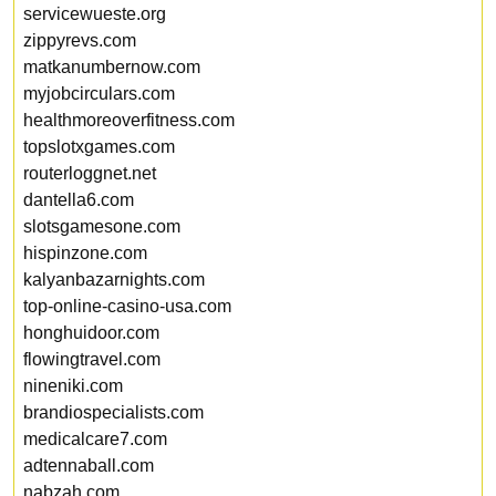
servicewueste.org
zippyrevs.com
matkanumbernow.com
myjobcirculars.com
healthmoreoverfitness.com
topslotxgames.com
routerloggnet.net
dantella6.com
slotsgamesone.com
hispinzone.com
kalyanbazarnights.com
top-online-casino-usa.com
honghuidoor.com
flowingtravel.com
nineniki.com
brandiospecialists.com
medicalcare7.com
adtennaball.com
nabzah.com