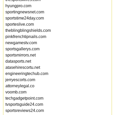
hyungpro.com
sportingnewsnet.com
sportstime24day.com
sporteslive.com
theblingblingshields.com
pinkfrenchtipnails.com
newgamestv.com
sportsgallerys.com
sportsmirrors.net
datasports.net
atasehirescortu.net
engineeringtechub.com
jerryescorts.com
attorneylegal.co
voomb.com
techgadgetpoint.com
tvsportsguide24.com
sportsreviews24.com