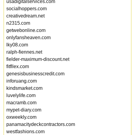
usadigitalservices.com
socialhoppers.com
creativedream.net
n2315.com
getwebonline.com
onlyfansheaven.com
lky08.com
ralph-fiennes.net
fielder-maximum-discount.net
fitfllex.com
genesisbusinesscredit.com
inforuang.com
kindsmarket.com
luvelylife.com
macramb.com
mypet-diary.com
oxweekly.com
panamacitydeckcontractors.com
westfashions.com