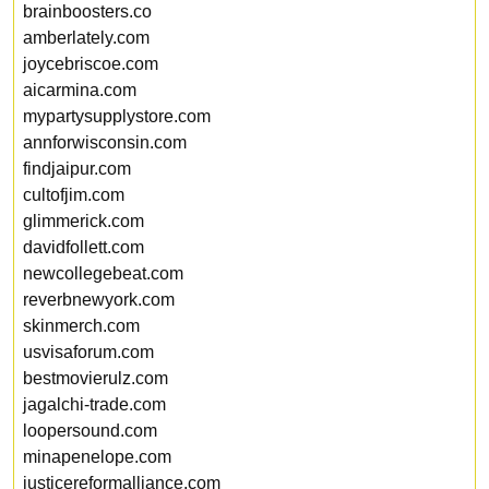
brainboosters.co
amberlately.com
joycebriscoe.com
aicarmina.com
mypartysupplystore.com
annforwisconsin.com
findjaipur.com
cultofjim.com
glimmerick.com
davidfollett.com
newcollegebeat.com
reverbnewyork.com
skinmerch.com
usvisaforum.com
bestmovierulz.com
jagalchi-trade.com
loopersound.com
minapenelope.com
justicereformalliance.com