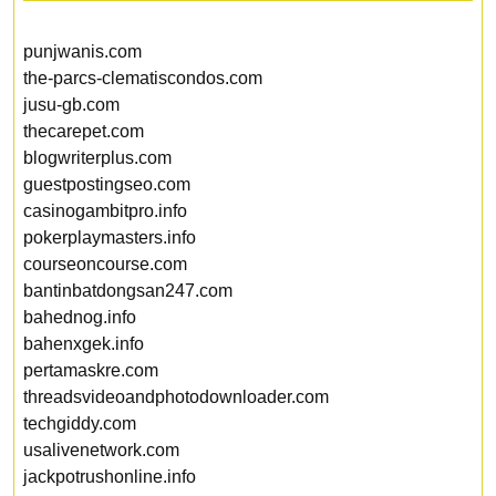
punjwanis.com
the-parcs-clematiscondos.com
jusu-gb.com
thecarepet.com
blogwriterplus.com
guestpostingseo.com
casinogambitpro.info
pokerplaymasters.info
courseoncourse.com
bantinbatdongsan247.com
bahednog.info
bahenxgek.info
pertamaskre.com
threadsvideoandphotodownloader.com
techgiddy.com
usalivenetwork.com
jackpotrushonline.info