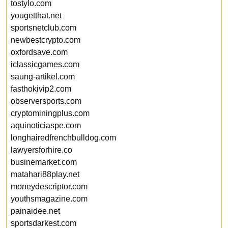
tostylo.com
yougetthat.net
sportsnetclub.com
newbestcrypto.com
oxfordsave.com
iclassicgames.com
saung-artikel.com
fasthokivip2.com
observersports.com
cryptominingplus.com
aquinoticiaspe.com
longhairedfrenchbulldog.com
lawyersforhire.co
businemarket.com
matahari88play.net
moneydescriptor.com
youthsmagazine.com
painaidee.net
sportsdarkest.com