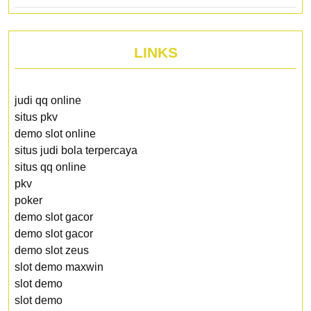
LINKS
judi qq online
situs pkv
demo slot online
situs judi bola terpercaya
situs qq online
pkv
poker
demo slot gacor
demo slot gacor
demo slot zeus
slot demo maxwin
slot demo
slot demo