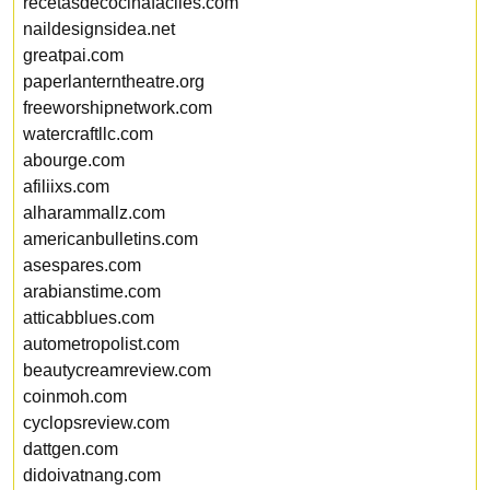
recetasdecocinafaciles.com
naildesignsidea.net
greatpai.com
paperlanterntheatre.org
freeworshipnetwork.com
watercraftllc.com
abourge.com
afiliixs.com
alharammallz.com
americanbulletins.com
asespares.com
arabianstime.com
atticabblues.com
autometropolist.com
beautycreamreview.com
coinmoh.com
cyclopsreview.com
dattgen.com
didoivatnang.com