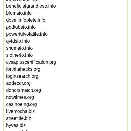
beneficialgrandiose.info
blomaio.info
dosellinfoplete.info
podtubeio.info
powerfulvolatile.info
qvidsio.info
shumaio.info
slotherio.info
cysapluscertification.org
fortnitehacks.org
loginsearch.org
aodecor.org
donorsmatch.org
nowtimes.org
casinoeing.org
livemocha.biz
streetlife.biz
hyves.biz