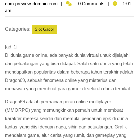
17,
admin@justicefornevada-
com.preview-domain.com
0 Comments
1:01
2025
com.preview-
am
domain.com
Categories:
Slot Gacor
[ad_1]
Di dunia game online, ada banyak dunia virtual untuk dijelajahi
dan petualangan yang bisa didapat. Salah satu dunia yang telah
mendapatkan popularitas dalam beberapa tahun terakhir adalah
Dragon69, sebuah fenomena online yang misterius dan
menawan yang membuat para gamer di seluruh dunia terpikat.
Dragon69 adalah permainan peran online multiplayer
(MMORPG) yang memungkinkan pemain untuk membuat
karakter mereka sendiri dan memulai pencarian epik di dunia
fantasi yang diisi dengan naga, sihir, dan petualangan. Grafik
mendalam game, alur cerita yang rumit, dan gameplay yang