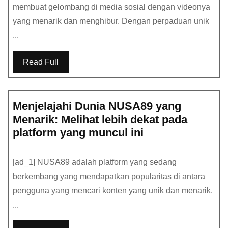
berbakat
membuat gelombang di media sosial dengan videonya
yang
yang menarik dan menghibur. Dengan perpaduan unik
membuat
...
gelombang
di
Read Full
media
sosial
Menjelajahi Dunia NUSA89 yang
Menarik: Melihat lebih dekat pada
Menjelajahi
platform yang muncul ini
Dunia
NUSA89
[ad_1] NUSA89 adalah platform yang sedang
yang
berkembang yang mendapatkan popularitas di antara
Menarik:
pengguna yang mencari konten yang unik dan menarik.
Melihat
...
lebih
dekat