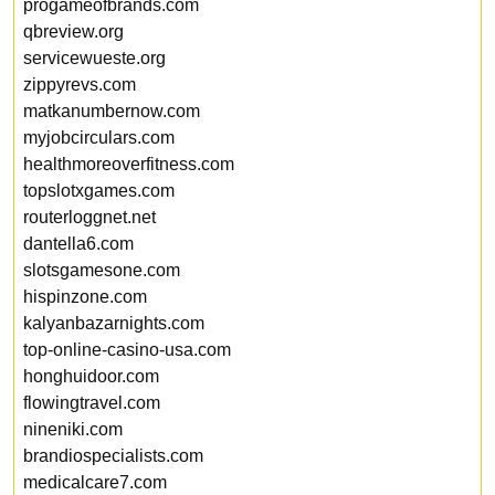
progameofbrands.com
qbreview.org
servicewueste.org
zippyrevs.com
matkanumbernow.com
myjobcirculars.com
healthmoreoverfitness.com
topslotxgames.com
routerloggnet.net
dantella6.com
slotsgamesone.com
hispinzone.com
kalyanbazarnights.com
top-online-casino-usa.com
honghuidoor.com
flowingtravel.com
nineniki.com
brandiospecialists.com
medicalcare7.com