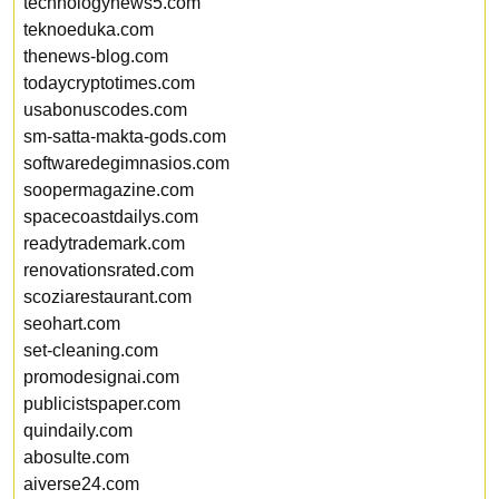
technologynews5.com
teknoeduka.com
thenews-blog.com
todaycryptotimes.com
usabonuscodes.com
sm-satta-makta-gods.com
softwaredegimnasios.com
soopermagazine.com
spacecoastdailys.com
readytrademark.com
renovationsrated.com
scoziarestaurant.com
seohart.com
set-cleaning.com
promodesignai.com
publicistspaper.com
quindaily.com
abosulte.com
aiverse24.com