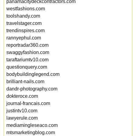
panamacitydeckcontractors.com
westfashions.com
toolshandy.com
travelstager.com
trendinspires.com
rannyephul.com
reportradar360.com
swaggyfashion.com
taraftariumtv10.com
questionquery.com
bodybuildinglegend.com
brilliant-nails.com
dandr-photography.com
dokteroce.com
journal-francais.com
justintv10.com
lawyerule.com
mediamingleseaco.com
mtsmarketingblog.com