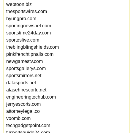
webtoon.biz
thesportswires.com
hyungpro.com
sportingnewsnet.com
sportstime24day.com
sporteslive.com
theblingblingshields.com
pinkfrenchtipnails.com
newgamestv.com
sportsgallerys.com
sportsmirrors.net
datasports.net
atasehirescortu.net
engineeringtechub.com
jerryescorts.com
attorneylegal.co
voomb.com
techgadgetpoint.com
tvsportsguide24.com