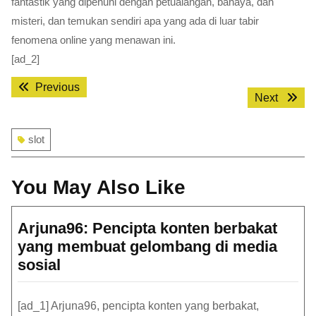
fantastik yang dipenuhi dengan petualangan, bahaya, dan
misteri, dan temukan sendiri apa yang ada di luar tabir
fenomena online yang menawan ini.
[ad_2]
Post
Previous
Previous
Next
Next
post:
navigation
post:
slot
You May Also Like
Arjuna96: Pencipta konten berbakat
yang membuat gelombang di media
Arjuna96:
sosial
Pencipta
konten
[ad_1] Arjuna96, pencipta konten yang berbakat,