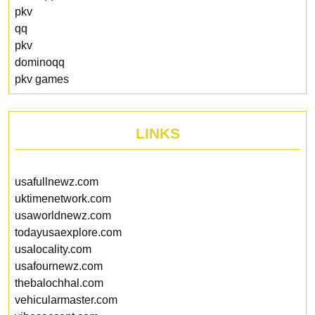
pkv
qq
pkv
dominoqq
pkv games
LINKS
usafullnewz.com
uktimenetwork.com
usaworldnewz.com
todayusaexplore.com
usalocality.com
usafournewz.com
thebalochhal.com
vehicularmaster.com