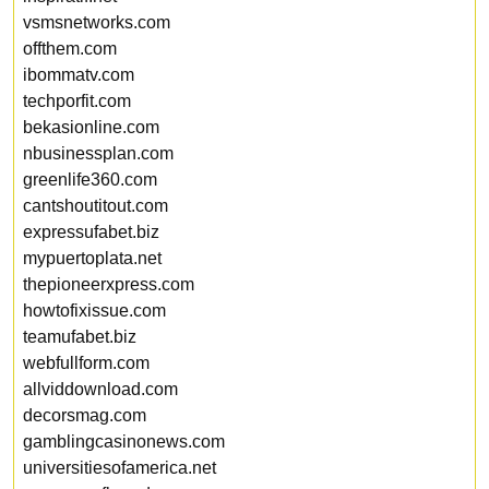
vsmsnetworks.com
offthem.com
ibommatv.com
techporfit.com
bekasionline.com
nbusinessplan.com
greenlife360.com
cantshoutitout.com
expressufabet.biz
mypuertoplata.net
thepioneerxpress.com
howtofixissue.com
teamufabet.biz
webfullform.com
allviddownload.com
decorsmag.com
gamblingcasinonews.com
universitiesofamerica.net