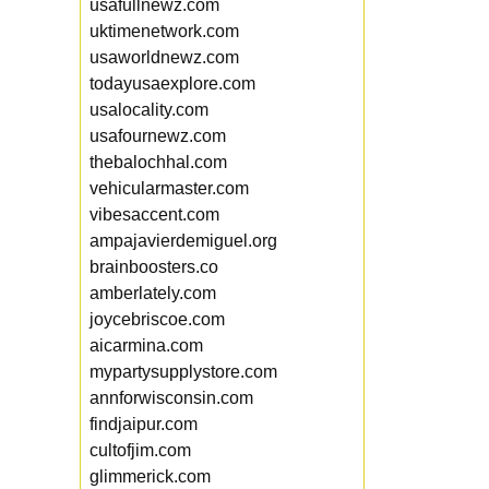
usafullnewz.com
uktimenetwork.com
usaworldnewz.com
todayusaexplore.com
usalocality.com
usafournewz.com
thebalochhal.com
vehicularmaster.com
vibesaccent.com
ampajavierdemiguel.org
brainboosters.co
amberlately.com
joycebriscoe.com
aicarmina.com
mypartysupplystore.com
annforwisconsin.com
findjaipur.com
cultofjim.com
glimmerick.com