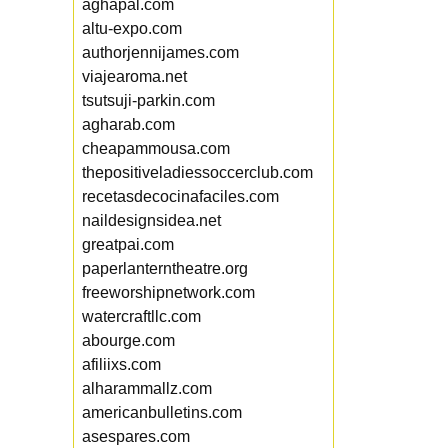
aghapal.com
altu-expo.com
authorjennijames.com
viajearoma.net
tsutsuji-parkin.com
agharab.com
cheapammousa.com
thepositiveladiessoccerclub.com
recetasdecocinafaciles.com
naildesignsidea.net
greatpai.com
paperlanterntheatre.org
freeworshipnetwork.com
watercraftllc.com
abourge.com
afiliixs.com
alharammallz.com
americanbulletins.com
asespares.com