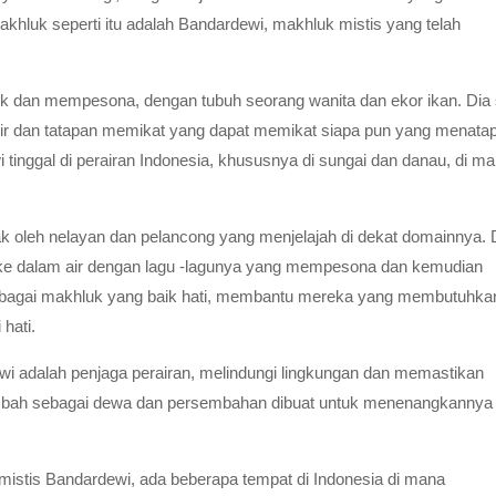
makhluk seperti itu adalah Bandardewi, makhluk mistis yang telah
k dan mempesona, dengan tubuh seorang wanita dan ekor ikan. Dia 
r dan tatapan memikat yang dapat memikat siapa pun yang menata
nggal di perairan Indonesia, khususnya di sungai dan danau, di ma
ak oleh nelayan dan pelancong yang menjelajah di dekat domainnya. 
a ke dalam air dengan lagu -lagunya yang mempesona dan kemudian
ebagai makhluk yang baik hati, membantu mereka yang membutuhka
hati.
i adalah penjaga perairan, melindungi lingkungan dan memastikan
embah sebagai dewa dan persembahan dibuat untuk menenangkannya
 mistis Bandardewi, ada beberapa tempat di Indonesia di mana