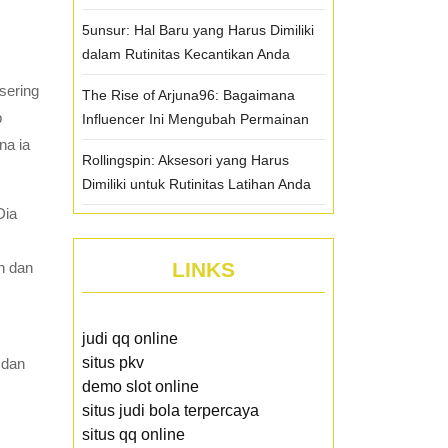
5unsur: Hal Baru yang Harus Dimiliki
dalam Rutinitas Kecantikan Anda
sering
The Rise of Arjuna96: Bagaimana
p
Influencer Ini Mengubah Permainan
na ia
Rollingspin: Aksesori yang Harus
Dimiliki untuk Rutinitas Latihan Anda
Dia
LINKS
n dan
judi qq online
situs pkv
 dan
demo slot online
situs judi bola terpercaya
situs qq online