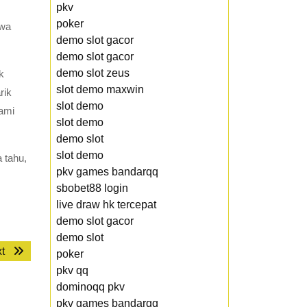
pkv
poker
awa
demo slot gacor
demo slot gacor
demo slot zeus
k
slot demo maxwin
rik
slot demo
lami
slot demo
demo slot
slot demo
 tahu,
pkv games bandarqq
sbobet88 login
live draw hk tercepat
demo slot gacor
demo slot
Next
t
poker
post:
pkv qq
dominoqq pkv
pkv games bandarqq