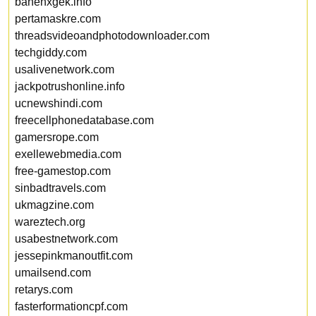
bahenxgek.info
pertamaskre.com
threadsvideoandphotodownloader.com
techgiddy.com
usalivenetwork.com
jackpotrushonline.info
ucnewshindi.com
freecellphonedatabase.com
gamersrope.com
exellewebmedia.com
free-gamestop.com
sinbadtravels.com
ukmagzine.com
wareztech.org
usabestnetwork.com
jessepinkmanoutfit.com
umailsend.com
retarys.com
fasterformationcpf.com