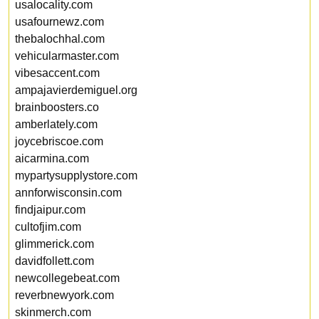
usalocality.com
usafournewz.com
thebalochhal.com
vehicularmaster.com
vibesaccent.com
ampajavierdemiguel.org
brainboosters.co
amberlately.com
joycebriscoe.com
aicarmina.com
mypartysupplystore.com
annforwisconsin.com
findjaipur.com
cultofjim.com
glimmerick.com
davidfollett.com
newcollegebeat.com
reverbnewyork.com
skinmerch.com