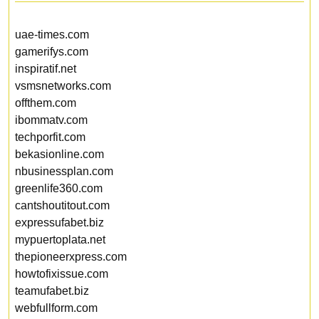
uae-times.com
gamerifys.com
inspiratif.net
vsmsnetworks.com
offthem.com
ibommatv.com
techporfit.com
bekasionline.com
nbusinessplan.com
greenlife360.com
cantshoutitout.com
expressufabet.biz
mypuertoplata.net
thepioneerxpress.com
howtofixissue.com
teamufabet.biz
webfullform.com