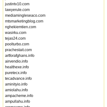
justintv10.com
lawyerule.com
mediamingleseaco.com
mtsmarketingblog.com
nghekiemtien.com
wasirku.com
tejas24.com
poolturbo.com
prachestait.com
artforafghans.info
airvendio.info
healthexe.info
puretecx.info
tecadvance.info
aminityio.info
amiolahu.info
ampacheme.info
ampullahu.info