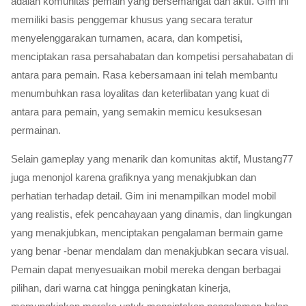
adalah komunitas pemain yang bersemangat dan aktif. Gim ini
memiliki basis penggemar khusus yang secara teratur
menyelenggarakan turnamen, acara, dan kompetisi,
menciptakan rasa persahabatan dan kompetisi persahabatan di
antara para pemain. Rasa kebersamaan ini telah membantu
menumbuhkan rasa loyalitas dan keterlibatan yang kuat di
antara para pemain, yang semakin memicu kesuksesan
permainan.
Selain gameplay yang menarik dan komunitas aktif, Mustang77
juga menonjol karena grafiknya yang menakjubkan dan
perhatian terhadap detail. Gim ini menampilkan model mobil
yang realistis, efek pencahayaan yang dinamis, dan lingkungan
yang menakjubkan, menciptakan pengalaman bermain game
yang benar -benar mendalam dan menakjubkan secara visual.
Pemain dapat menyesuaikan mobil mereka dengan berbagai
pilihan, dari warna cat hingga peningkatan kinerja,