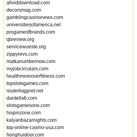
allviddownload.com
decorsmag.com
gamblingcasinonews.com
universitiesofamerica.net
progameofbrands.com
qbreview.org
servicewueste.org
zippyrevs.com
matkanumbernow.com
myjobcirculars.com
healthmoreoverfitness.com
topslotxgames.com
routerloggnet.net
dantella6.com
slotsgamesone.com
hispinzone.com
kalyanbazarnights.com
top-online-casino-usa.com
honghuidoor.com