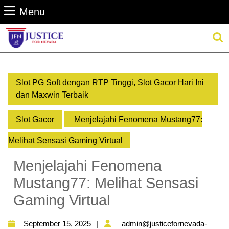
Skip
Menu
Menu
to
content
Se
for
Slot PG Soft dengan RTP Tinggi, Slot Gacor Hari Ini
dan Maxwin Terbaik
Slot Gacor
Menjelajahi Fenomena Mustang77:
Melihat Sensasi Gaming Virtual
Menjelajahi Fenomena
Mustang77: Melihat Sensasi
Gaming Virtual
September
September 15, 2025
admin@justicefornevada-