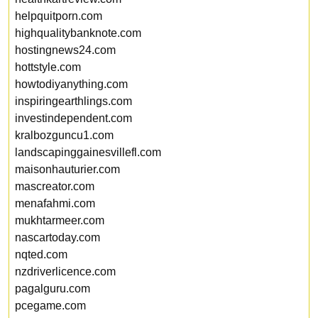
helpquitporn.com
highqualitybanknote.com
hostingnews24.com
hottstyle.com
howtodiyanything.com
inspiringearthlings.com
investindependent.com
kralbozguncu1.com
landscapinggainesvillefl.com
maisonhauturier.com
mascreator.com
menafahmi.com
mukhtarmeer.com
nascartoday.com
nqted.com
nzdriverlicence.com
pagalguru.com
pcegame.com