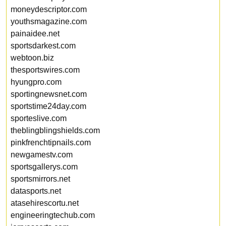
moneydescriptor.com
youthsmagazine.com
painaidee.net
sportsdarkest.com
webtoon.biz
thesportswires.com
hyungpro.com
sportingnewsnet.com
sportstime24day.com
sporteslive.com
theblingblingshields.com
pinkfrenchtipnails.com
newgamestv.com
sportsgallerys.com
sportsmirrors.net
datasports.net
atasehirescortu.net
engineeringtechub.com