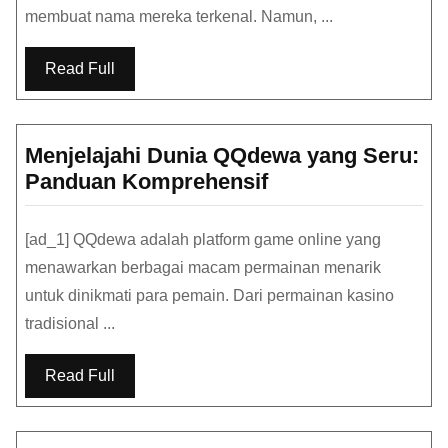
Membu
membuat nama mereka terkenal. Namun, ...
Gejola
di
Read Full
Indust
Musik
Menjelajahi Dunia QQdewa yang Seru:
Menjelajahi
Panduan Komprehensif
Dunia
QQdewa
[ad_1] QQdewa adalah platform game online yang
yang
menawarkan berbagai macam permainan menarik
Seru:
untuk dinikmati para pemain. Dari permainan kasino
Panduan
tradisional ...
Komprehensif
Read Full