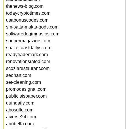
thenews-blog.com
todaycryptotimes.com
usabonuscodes.com
sm-satta-makta-gods.com
softwaredegimnasios.com
soopermagazine.com
spacecoastdailys.com
readytrademark.com
renovationsrated.com
scoziarestaurant.com
seohart.com
set-cleaning.com
promodesignai.com
publicistspaper.com
quindaily.com
abosulte.com
aiverse24.com
anubella.com