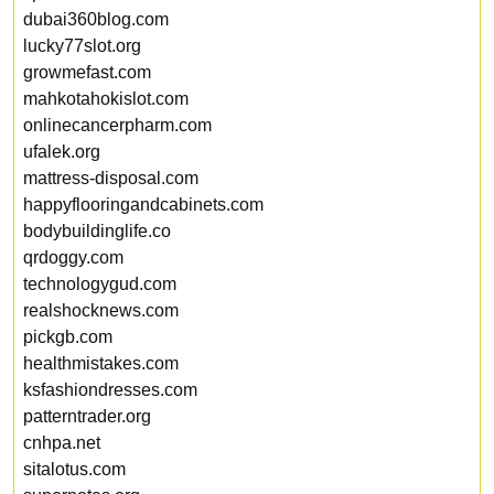
dubai360blog.com
lucky77slot.org
growmefast.com
mahkotahokislot.com
onlinecancerpharm.com
ufalek.org
mattress-disposal.com
happyflooringandcabinets.com
bodybuildinglife.co
qrdoggy.com
technologygud.com
realshocknews.com
pickgb.com
healthmistakes.com
ksfashiondresses.com
patterntrader.org
cnhpa.net
sitalotus.com