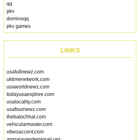
qq
pkv
dominoqq
pkv games
LINKS
usafullnewz.com
uktimenetwork.com
usaworldnewz.com
todayusaexplore.com
usalocality.com
usafournewz.com
thebalochhal.com
vehicularmaster.com
vibesaccent.com
ampajavierdemiguel.org