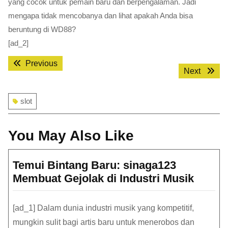
yang cocok untuk pemain baru dan berpengalaman. Jadi
mengapa tidak mencobanya dan lihat apakah Anda bisa
beruntung di WD88?
[ad_2]
Post
Previous
Previous
Next
Next
post:
navigation
post:
slot
You May Also Like
Temui Bintang Baru: sinaga123
Temui
Membuat Gejolak di Industri Musik
Binta
Baru:
[ad_1] Dalam dunia industri musik yang kompetitif,
sinag
mungkin sulit bagi artis baru untuk menerobos dan