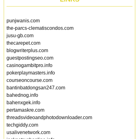
punjwanis.com
the-parcs-clematiscondos.com
jusu-gb.com
thecarepet.com
blogwriterplus.com
guestpostingseo.com
casinogambitpro.info
pokerplaymasters.info
courseoncourse.com
bantinbatdongsan247.com
bahednog.info
bahenxgek.info
pertamaskre.com
threadsvideoandphotodownloader.com
techgiddy.com
usalivenetwork.com