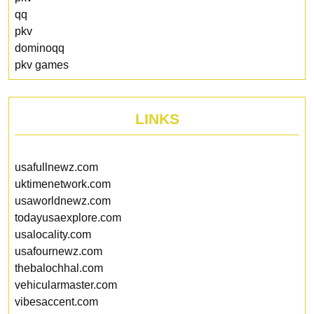
qq
pkv
dominoqq
pkv games
LINKS
usafullnewz.com
uktimenetwork.com
usaworldnewz.com
todayusaexplore.com
usalocality.com
usafournewz.com
thebalochhal.com
vehicularmaster.com
vibesaccent.com