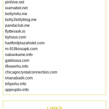
pinhive.net
warnabet.net
bollym4u.me
bolly2tollyblog.me
pandaclub.me
flyttevask.io
byhous.com
hartfordplazahotel.com
m-918kissapk.com
nabavkame.info
gakbiasa.com
iflowerhu.info
chicagocrystalconnection.com
imanabadii.com
trilipohu.info
appruptio.info
LINKS