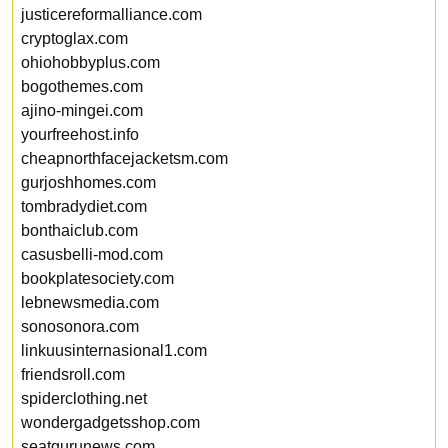
justicereformalliance.com
cryptoglax.com
ohiohobbyplus.com
bogothemes.com
ajino-mingei.com
yourfreehost.info
cheapnorthfacejacketsm.com
gurjoshhomes.com
tombradydiet.com
bonthaiclub.com
casusbelli-mod.com
bookplatesociety.com
lebnewsmedia.com
sonosonora.com
linkuusinternasional1.com
friendsroll.com
spiderclothing.net
wondergadgetsshop.com
seatgurunews.com