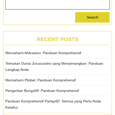
Search
RECENT POSTS
Memahami Ahlicasino: Panduan Komprehensif
Temukan Dunia Juruscasino yang Menyenangkan: Panduan
Lengkap Anda
Memahami Plisbet: Panduan Komprehensif
Pengertian Bunga99: Panduan Komprehensif
Panduan Komprehensif Parlay4D: Semua yang Perlu Anda
Ketahui