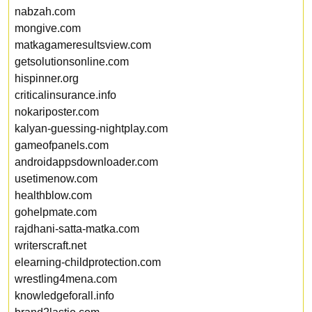
nabzah.com
mongive.com
matkagameresultsview.com
getsolutionsonline.com
hispinner.org
criticalinsurance.info
nokariposter.com
kalyan-guessing-nightplay.com
gameofpanels.com
androidappsdownloader.com
usetimenow.com
healthblow.com
gohelpmate.com
rajdhani-satta-matka.com
writerscraft.net
elearning-childprotection.com
wrestling4mena.com
knowledgeforall.info