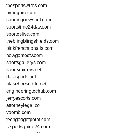
thesportswires.com
hyungpro.com
sportingnewsnet.com
sportstime24day.com
sporteslive.com
theblingblingshields.com
pinkfrenchtipnails.com
newgamestv.com
sportsgallerys.com
sportsmirrors.net
datasports.net
atasehirescortu.net
engineeringtechub.com
jerryescorts.com
attorneylegal.co
voomb.com
techgadgetpoint.com
tvsportsguide24.com