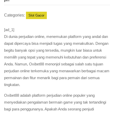
domain.com
Categories:
Slot Gacor
[ad_1]
Di dunia perjudian online, menemukan platform yang andal dan
dapat dipercaya bisa menjadi tugas yang menakutkan. Dengan
begitu banyak opsi yang tersedia, mungkin luar biasa untuk
memilih yang tepat yang memenuhi kebutuhan dan preferensi
Anda. Namun, Oxibet88 menonjol sebagai salah satu tujuan
perjudian online terkemuka yang menawarkan berbagai macam
permainan dan fitur menarik bagi para pemain dari semua
tingkatan.
Oxibet88 adalah platform perjudian online populer yang
menyediakan pengalaman bermain game yang tak tertandingi
bagi para penggunanya. Apakah Anda seorang penjudi