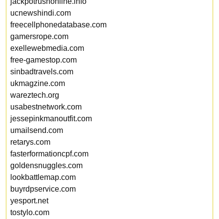
jackpotrushonline.info
ucnewshindi.com
freecellphonedatabase.com
gamersrope.com
exellewebmedia.com
free-gamestop.com
sinbadtravels.com
ukmagzine.com
wareztech.org
usabestnetwork.com
jessepinkmanoutfit.com
umailsend.com
retarys.com
fasterformationcpf.com
goldensnuggles.com
lookbattlemap.com
buyrdpservice.com
yesport.net
tostylo.com