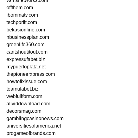
vsmsnetworks.com
offthem.com
ibommatv.com
techporfit.com
bekasionline.com
nbusinessplan.com
greenlife360.com
cantshoutitout.com
expressufabet.biz
mypuertoplata.net
thepioneerxpress.com
howtofixissue.com
teamufabet.biz
webfullform.com
allviddownload.com
decorsmag.com
gamblingcasinonews.com
universitiesofamerica.net
progameofbrands.com