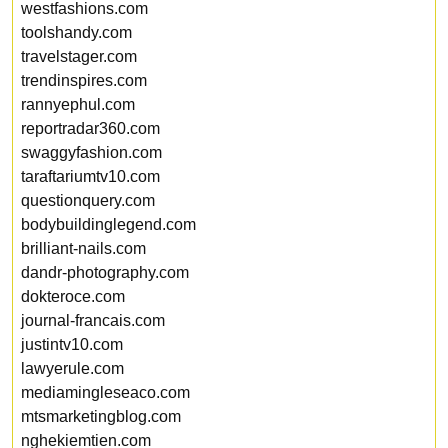
westfashions.com
toolshandy.com
travelstager.com
trendinspires.com
rannyephul.com
reportradar360.com
swaggyfashion.com
taraftariumtv10.com
questionquery.com
bodybuildinglegend.com
brilliant-nails.com
dandr-photography.com
dokteroce.com
journal-francais.com
justintv10.com
lawyerule.com
mediamingleseaco.com
mtsmarketingblog.com
nghekiemtien.com