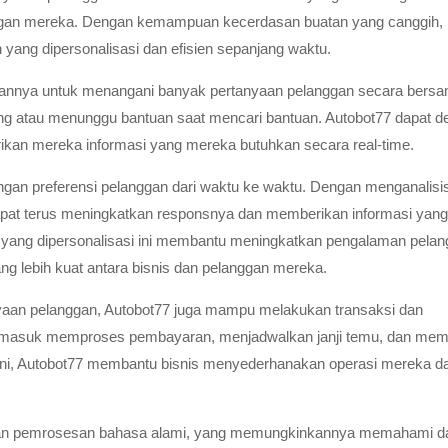
anggan mereka. Dengan kemampuan kecerdasan buatan yang canggih,
ang dipersonalisasi dan efisien sepanjang waktu.
uannya untuk menangani banyak pertanyaan pelanggan secara bers
njang atau menunggu bantuan saat mencari bantuan. Autobot77 dapat 
kan mereka informasi yang mereka butuhkan secara real-time.
ngan preferensi pelanggan dari waktu ke waktu. Dengan menganalisi
dapat terus meningkatkan responsnya dan memberikan informasi yang 
 yang dipersonalisasi ini membantu meningkatkan pengalaman pela
 lebih kuat antara bisnis dan pelanggan mereka.
nyaan pelanggan, Autobot77 juga mampu melakukan transaksi dan
termasuk memproses pembayaran, menjadwalkan janji temu, dan me
ini, Autobot77 membantu bisnis menyederhanakan operasi mereka d
puan pemrosesan bahasa alami, yang memungkinkannya memahami d