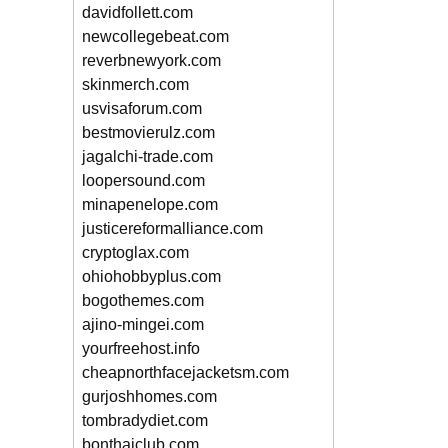
davidfollett.com
newcollegebeat.com
reverbnewyork.com
skinmerch.com
usvisaforum.com
bestmovierulz.com
jagalchi-trade.com
loopersound.com
minapenelope.com
justicereformalliance.com
cryptoglax.com
ohiohobbyplus.com
bogothemes.com
ajino-mingei.com
yourfreehost.info
cheapnorthfacejacketsm.com
gurjoshhomes.com
tombradydiet.com
bonthaiclub.com