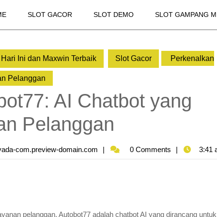
ME
SLOT GACOR
SLOT DEMO
SLOT GAMPANG 
 Hari Ini dan Maxwin Terbaik
Slot Gacor
Perkenalkan
nan Pelanggan
bot77: AI Chatbot yang
an Pelanggan
admin@justicefornevada-
vada-com.preview-domain.com
0 Comments
3:41 
com.preview-
domain.com
layanan pelanggan. Autobot77 adalah chatbot AI yang dirancang untuk