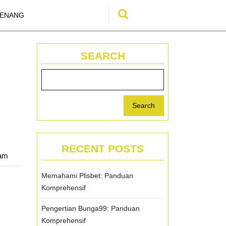
MENANG
Search
for:
SEARCH
Search
RECENT POSTS
am
Memahami Plisbet: Panduan
Komprehensif
Pengertian Bunga99: Panduan
Komprehensif