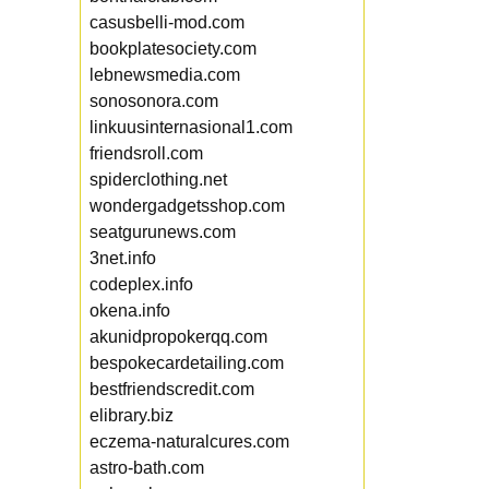
casusbelli-mod.com
bookplatesociety.com
lebnewsmedia.com
sonosonora.com
linkuusinternasional1.com
friendsroll.com
spiderclothing.net
wondergadgetsshop.com
seatgurunews.com
3net.info
codeplex.info
okena.info
akunidpropokerqq.com
bespokecardetailing.com
bestfriendscredit.com
elibrary.biz
eczema-naturalcures.com
astro-bath.com