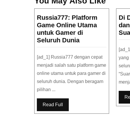
You May Also Like
Russia777: Platform
Di 
Game Online Utama
dan
untuk Gamer di
Sua
Russia777:
Seluruh Dunia
Platform
[ad_
Game
[ad_1] Russia777 dengan cepat
yang 
Online
menjadi salah satu platform game
selur
Utama
online utama untuk para gamer di
“Suar
untuk
seluruh dunia. Dengan beragam
menja
Gamer
pilihan ...
di
Re
Seluruh
Read Full
Dunia