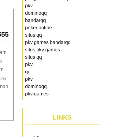
pkv
dominoqq
bandarqq
poker online
Maksimalkan
555
situs qq
Kemenangan
pkv games bandarqq
Anda
situs pkv games
orm
dengan
situs qq
ng
pkv
Login
am
qq
MPO555
ara
pkv
inan
dominoqq
pkv games
LINKS