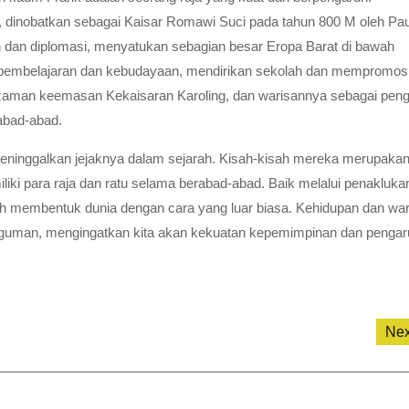
, dinobatkan sebagai Kaisar Romawi Suci pada tahun 800 M oleh Pa
n dan diplomasi, menyatukan sebagian besar Eropa Barat di bawah
 pembelajaran dan kebudayaan, mendirikan sekolah dan mempromos
 zaman keemasan Kekaisaran Karoling, dan warisannya sebagai pen
rabad-abad.
 meninggalkan jejaknya dalam sejarah. Kisah-kisah mereka merupaka
iki para raja dan ratu selama berabad-abad. Baik melalui penakluka
elah membentuk dunia dengan cara yang luar biasa. Kehidupan dan wa
guman, mengingatkan kita akan kekuatan kepemimpinan dan pengar
Nex