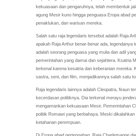
kekuasaan dan pengaruhnya, telah membentuk jalan
agung Mesir kuno hingga penguasa Eropa abad per
penaklukan, dan warisan mereka.
Salah satu raja legendaris tersebut adalah Raja 
apakah Raja Arthur benar-benar ada, legendanya t
adalah seorang penguasa yang mulia dan adil ya
pemerintahan yang damai dan sejahtera. Ksatria M
terkenal karena kesatria dan keberanian mereka. K
sastra, seni, dan film, menjadikannya salah satu to
Raja legendaris lainnya adalah Cleopatra, firaun 
kecerdasan politiknya. Dia terkenal merayu jend
mengamankan kekuasaan Mesir. Pemerintahan Cleopat
politik Romawi yang berbahaya. Meski dikalahkan
ketahanan perempuan.
Di Eropa abad pertengahan, Raja Charlemagne dar