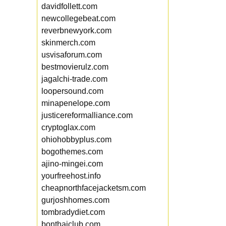
davidfollett.com
newcollegebeat.com
reverbnewyork.com
skinmerch.com
usvisaforum.com
bestmovierulz.com
jagalchi-trade.com
loopersound.com
minapenelope.com
justicereformalliance.com
cryptoglax.com
ohiohobbyplus.com
bogothemes.com
ajino-mingei.com
yourfreehost.info
cheapnorthfacejacketsm.com
gurjoshhomes.com
tombradydiet.com
bonthaiclub.com