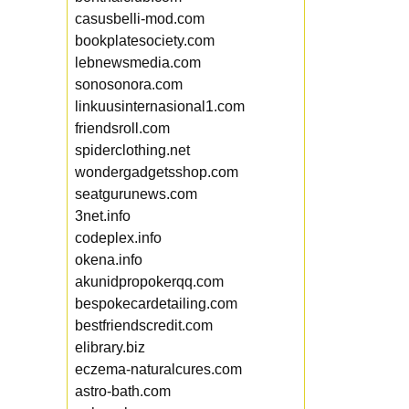
casusbelli-mod.com
bookplatesociety.com
lebnewsmedia.com
sonosonora.com
linkuusinternasional1.com
friendsroll.com
spiderclothing.net
wondergadgetsshop.com
seatgurunews.com
3net.info
codeplex.info
okena.info
akunidpropokerqq.com
bespokecardetailing.com
bestfriendscredit.com
elibrary.biz
eczema-naturalcures.com
astro-bath.com