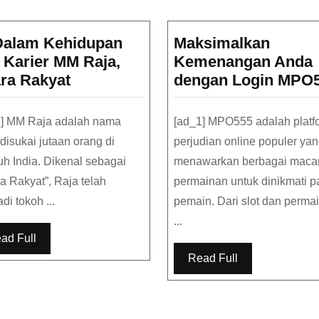
Dalam Kehidupan
Maksimalkan
 Karier MM Raja,
Kemenangan Anda
Di
ra Rakyat
dengan Login MPO
Dalam
Kehidupan
1] MM Raja adalah nama
[ad_1] MPO555 adalah platf
dan
disukai jutaan orang di
perjudian online populer ya
Karier
uh India. Dikenal sebagai
menawarkan berbagai mac
MM
a Rakyat”, Raja telah
permainan untuk dinikmati p
Raja,
di tokoh ...
pemain. Dari slot dan perma
Suara
...
Rakyat
ad Full
Read Full