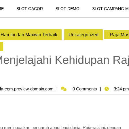
ME
SLOT GACOR
SLOT DEMO
SLOT GAMPANG 
 Hari Ini dan Maxwin Terbaik
Uncategorized
Raja Ma
Menjelajahi Kehidupan Ra
admin@justicefornevada-
da-com.preview-domain.com
0 Comments
3:24 pm
com.preview-
domain.com
g meninggalkan pengaruh abadi bagi dunia. Raja-raja ini, dengan