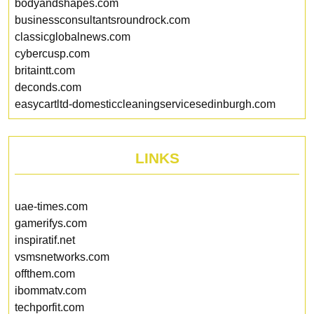
bodyandshapes.com
businessconsultantsroundrock.com
classicglobalnews.com
cybercusp.com
britaintt.com
deconds.com
easycartltd-domesticcleaningservicesedinburgh.com
LINKS
uae-times.com
gamerifys.com
inspiratif.net
vsmsnetworks.com
offthem.com
ibommatv.com
techporfit.com