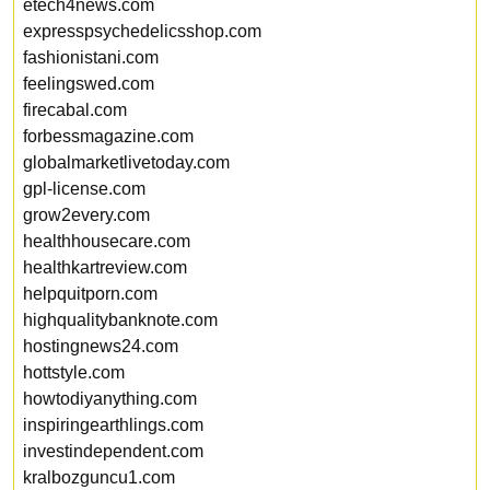
etech4news.com
expresspsychedelicsshop.com
fashionistani.com
feelingswed.com
firecabal.com
forbessmagazine.com
globalmarketlivetoday.com
gpl-license.com
grow2every.com
healthhousecare.com
healthkartreview.com
helpquitporn.com
highqualitybanknote.com
hostingnews24.com
hottstyle.com
howtodiyanything.com
inspiringearthlings.com
investindependent.com
kralbozguncu1.com