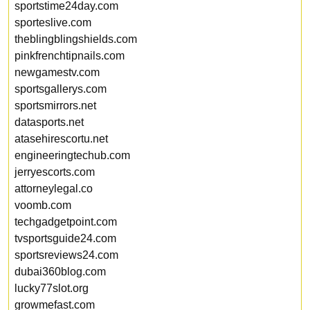
sportstime24day.com
sporteslive.com
theblingblingshields.com
pinkfrenchtipnails.com
newgamestv.com
sportsgallerys.com
sportsmirrors.net
datasports.net
atasehirescortu.net
engineeringtechub.com
jerryescorts.com
attorneylegal.co
voomb.com
techgadgetpoint.com
tvsportsguide24.com
sportsreviews24.com
dubai360blog.com
lucky77slot.org
growmefast.com