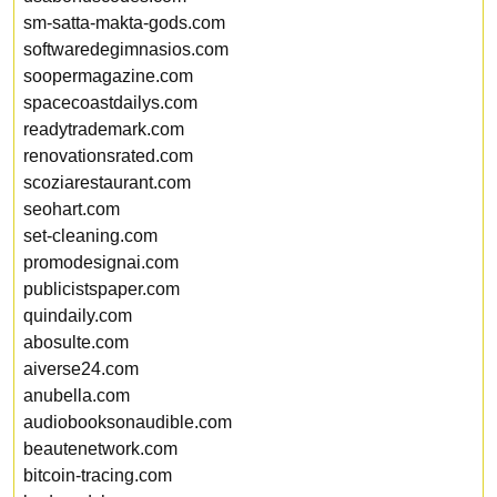
sm-satta-makta-gods.com
softwaredegimnasios.com
soopermagazine.com
spacecoastdailys.com
readytrademark.com
renovationsrated.com
scoziarestaurant.com
seohart.com
set-cleaning.com
promodesignai.com
publicistspaper.com
quindaily.com
abosulte.com
aiverse24.com
anubella.com
audiobooksonaudible.com
beautenetwork.com
bitcoin-tracing.com