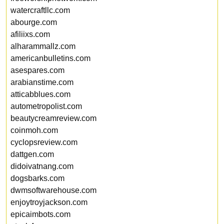
watercraftllc.com
abourge.com
afiliixs.com
alharammallz.com
americanbulletins.com
asespares.com
arabianstime.com
atticabblues.com
autometropolist.com
beautycreamreview.com
coinmoh.com
cyclopsreview.com
dattgen.com
didoivatnang.com
dogsbarks.com
dwmsoftwarehouse.com
enjoytroyjackson.com
epicaimbots.com