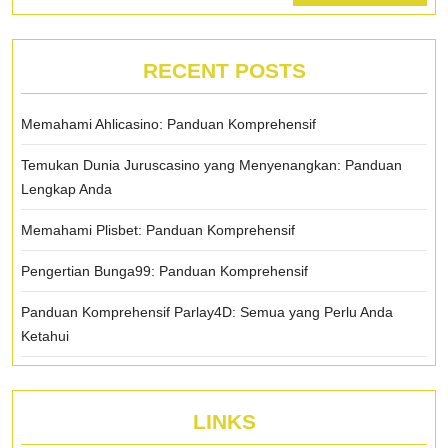
RECENT POSTS
Memahami Ahlicasino: Panduan Komprehensif
Temukan Dunia Juruscasino yang Menyenangkan: Panduan
Lengkap Anda
Memahami Plisbet: Panduan Komprehensif
Pengertian Bunga99: Panduan Komprehensif
Panduan Komprehensif Parlay4D: Semua yang Perlu Anda
Ketahui
LINKS