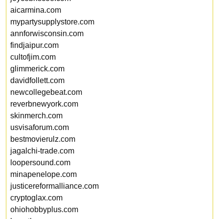
aicarmina.com
mypartysupplystore.com
annforwisconsin.com
findjaipur.com
cultofjim.com
glimmerick.com
davidfollett.com
newcollegebeat.com
reverbnewyork.com
skinmerch.com
usvisaforum.com
bestmovierulz.com
jagalchi-trade.com
loopersound.com
minapenelope.com
justicereformalliance.com
cryptoglax.com
ohiohobbyplus.com