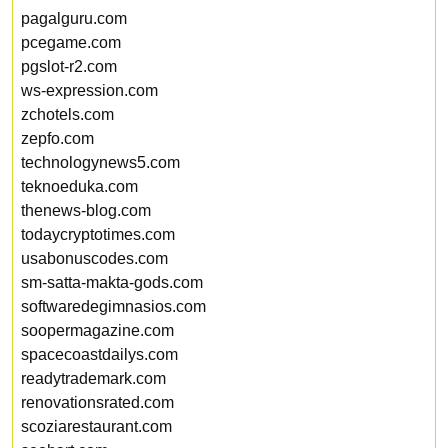
pagalguru.com
pcegame.com
pgslot-r2.com
ws-expression.com
zchotels.com
zepfo.com
technologynews5.com
teknoeduka.com
thenews-blog.com
todaycryptotimes.com
usabonuscodes.com
sm-satta-makta-gods.com
softwaredegimnasios.com
soopermagazine.com
spacecoastdailys.com
readytrademark.com
renovationsrated.com
scoziarestaurant.com