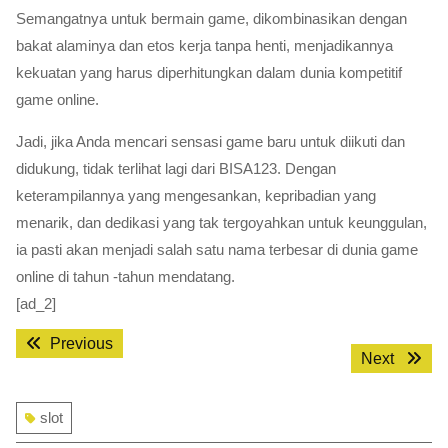
Semangatnya untuk bermain game, dikombinasikan dengan
bakat alaminya dan etos kerja tanpa henti, menjadikannya
kekuatan yang harus diperhitungkan dalam dunia kompetitif
game online.
Jadi, jika Anda mencari sensasi game baru untuk diikuti dan
didukung, tidak terlihat lagi dari BISA123. Dengan
keterampilannya yang mengesankan, kepribadian yang
menarik, dan dedikasi yang tak tergoyahkan untuk keunggulan,
ia pasti akan menjadi salah satu nama terbesar di dunia game
online di tahun -tahun mendatang.
[ad_2]
Post
Previous
Previous
Next
Next
post:
navigation
post:
slot