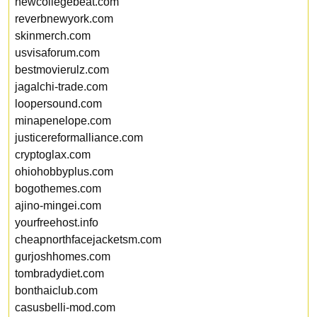
newcollegebeat.com
reverbnewyork.com
skinmerch.com
usvisaforum.com
bestmovierulz.com
jagalchi-trade.com
loopersound.com
minapenelope.com
justicereformalliance.com
cryptoglax.com
ohiohobbyplus.com
bogothemes.com
ajino-mingei.com
yourfreehost.info
cheapnorthfacejacketsm.com
gurjoshhomes.com
tombradydiet.com
bonthaiclub.com
casusbelli-mod.com