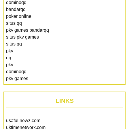
dominoqq
bandarqq
poker online
situs qq
pkv games bandarqq
situs pkv games
situs qq
pkv
qq
pkv
dominoqq
pkv games
LINKS
usafullnewz.com
uktimenetwork.com