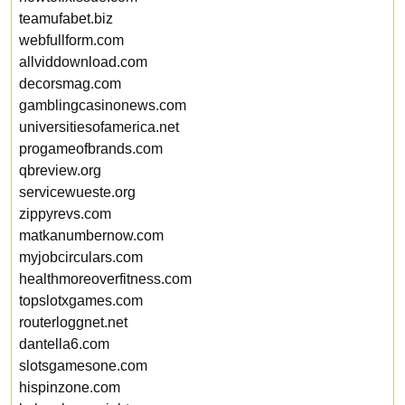
teamufabet.biz
webfullform.com
allviddownload.com
decorsmag.com
gamblingcasinonews.com
universitiesofamerica.net
progameofbrands.com
qbreview.org
servicewueste.org
zippyrevs.com
matkanumbernow.com
myjobcirculars.com
healthmoreoverfitness.com
topslotxgames.com
routerloggnet.net
dantella6.com
slotsgamesone.com
hispinzone.com