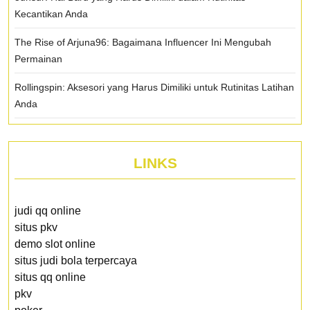
Kecantikan Anda
The Rise of Arjuna96: Bagaimana Influencer Ini Mengubah
Permainan
Rollingspin: Aksesori yang Harus Dimiliki untuk Rutinitas Latihan
Anda
LINKS
judi qq online
situs pkv
demo slot online
situs judi bola terpercaya
situs qq online
pkv