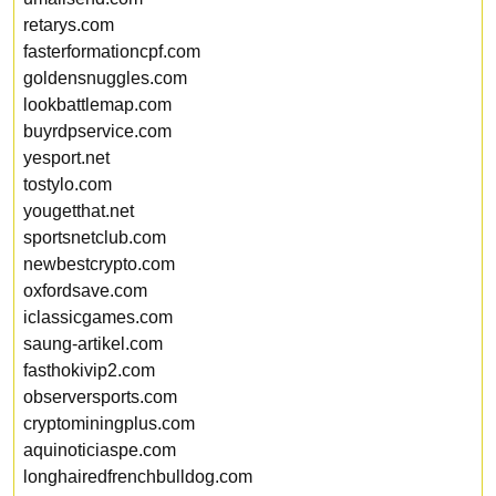
retarys.com
fasterformationcpf.com
goldensnuggles.com
lookbattlemap.com
buyrdpservice.com
yesport.net
tostylo.com
yougetthat.net
sportsnetclub.com
newbestcrypto.com
oxfordsave.com
iclassicgames.com
saung-artikel.com
fasthokivip2.com
observersports.com
cryptominingplus.com
aquinoticiaspe.com
longhairedfrenchbulldog.com