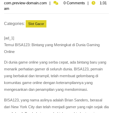
6,
admin@justicefornevada-
com.preview-domain.com
0 Comments
1:31
2025
com.preview-
am
domain.com
Categories:
Slot Gacor
[ad_1]
Temui BISA123: Bintang yang Meningkat di Dunia Gaming
Online
Di dunia game online yang serba cepat, ada bintang baru yang
menarik perhatian gamer di seluruh dunia. BISA123, pemain
yang berbakat dan terampil, telah membuat gelombang di
komunitas game online dengan keterampilannya yang
mengesankan dan penampilan yang mendominasi.
BISA123, yang nama aslinya adalah Brian Sanders, berasal
dari New York City dan telah menjadi gamer yang rajin sejak dia