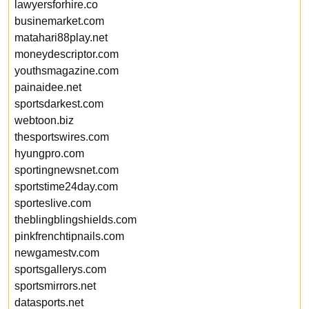
lawyersforhire.co
businemarket.com
matahari88play.net
moneydescriptor.com
youthsmagazine.com
painaidee.net
sportsdarkest.com
webtoon.biz
thesportswires.com
hyungpro.com
sportingnewsnet.com
sportstime24day.com
sporteslive.com
theblingblingshields.com
pinkfrenchtipnails.com
newgamestv.com
sportsgallerys.com
sportsmirrors.net
datasports.net