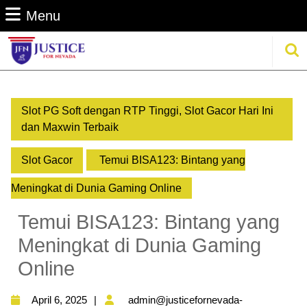
Skip
Menu
Menu
to
content
Se
for
Slot PG Soft dengan RTP Tinggi, Slot Gacor Hari Ini
dan Maxwin Terbaik
Slot Gacor
Temui BISA123: Bintang yang
Meningkat di Dunia Gaming Online
Temui BISA123: Bintang yang
Meningkat di Dunia Gaming
Online
April
April 6, 2025
admin@justicefornevada-