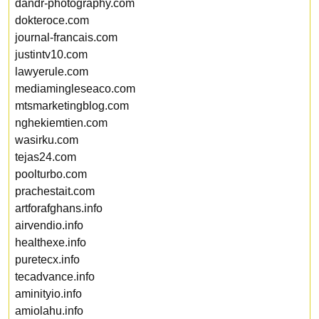
dandr-photography.com
dokteroce.com
journal-francais.com
justintv10.com
lawyerule.com
mediamingleseaco.com
mtsmarketingblog.com
nghekiemtien.com
wasirku.com
tejas24.com
poolturbo.com
prachestait.com
artforafghans.info
airvendio.info
healthexe.info
puretecx.info
tecadvance.info
aminityio.info
amiolahu.info