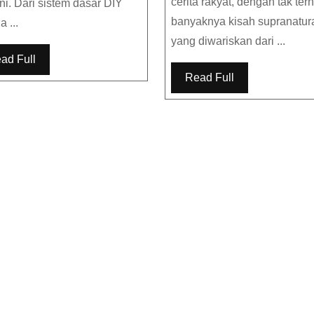
cerita rakyat, dengan tak ter
ini. Dari sistem dasar DIY
Pengawasan
Supranatu
banyaknya kisah supranatur
a ...
Rumah
dalam
yang diwariskan dari ...
Kebudaya
ad Full
Indonesia
Read Full