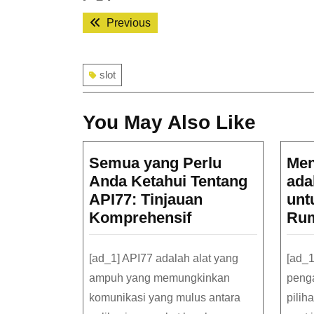
Post
Previous
Previous
post:
navigation
slot
You May Also Like
Semua yang Perlu
Men
Anda Ketahui Tentang
ada
API77: Tinjauan
unt
Semua
Komprehensif
Ru
yang
Perlu
[ad_1] API77 adalah alat yang
[ad_1
Anda
ampuh yang memungkinkan
peng
Ketahui
komunikasi yang mulus antara
pilih
Tentang