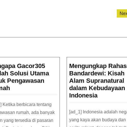
Nex
gapa Gacor305
Mengungkap Rahas
lah Solusi Utama
Bandardewi: Kisah
uk Pengawasan
Alam Supranatural
Mengapa
mah
dalam Kebudayaan
Gacor305
Mengung
Indonesia
adalah
Rahasia
] Ketika berbicara tentang
Solusi
Bandarde
[ad_1] Indonesia adalah neg
awasan rumah, ada banyak
Utama
Kisah
yang kaya akan budaya dan
an yang tersedia di pasaran
untuk
Alam