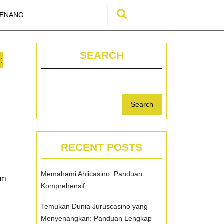
MENANG
Search
for:
SEARCH
:
Search
RECENT POSTS
Memahami Ahlicasino: Panduan
pm
Komprehensif
Temukan Dunia Juruscasino yang
Menyenangkan: Panduan Lengkap