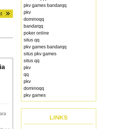
pkv games bandarqq
pkv
Next
t
dominoqq
post:
bandarqq
poker online
situs qq
pkv games bandarqq
situs pkv games
situs qq
ia
pkv
qq
pkv
dominoqq
pkv games
kap
wi:
ara
LINKS