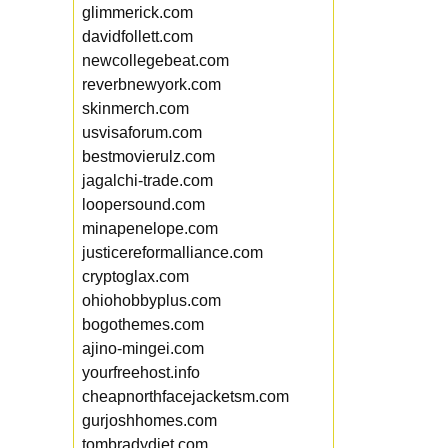
glimmerick.com
davidfollett.com
newcollegebeat.com
reverbnewyork.com
skinmerch.com
usvisaforum.com
bestmovierulz.com
jagalchi-trade.com
loopersound.com
minapenelope.com
justicereformalliance.com
cryptoglax.com
ohiohobbyplus.com
bogothemes.com
ajino-mingei.com
yourfreehost.info
cheapnorthfacejacketsm.com
gurjoshhomes.com
tombradydiet.com