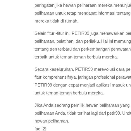
peringatan jika hewan peliharaan mereka menunjuk
peliharaan untuk tetap mendapat informasi tentan
mereka tidak di rumah.
Selain fitur -fitur ini, PETIR99 juga menawarkan 
peliharaan, pelatihan, dan perilaku. Hal ini memun
tentang tren terbaru dan perkembangan perawat
terbaik untuk teman-teman berbulu mereka.
Secara keseluruhan, PETIR99 merevolusi cara pem
fitur komprehensifnya, jaringan profesional pera
PETIR99 dengan cepat menjadi aplikasi masuk unt
untuk teman-teman berbulu mereka.
Jika Anda seorang pemilik hewan peliharaan yang
peliharaan Anda, tidak terlihat lagi dari petir99. 
hewan peliharaan.
[ad_2]