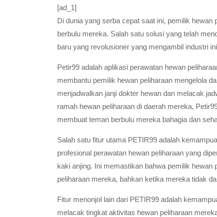
[ad_1]
Di dunia yang serba cepat saat ini, pemilik hewan
berbulu mereka. Salah satu solusi yang telah mend
baru yang revolusioner yang mengambil industri ini
Petir99 adalah aplikasi perawatan hewan pelihara
membantu pemilik hewan peliharaan mengelola dan
menjadwalkan janji dokter hewan dan melacak ja
ramah hewan peliharaan di daerah mereka, Petir9
membuat teman berbulu mereka bahagia dan seha
Salah satu fitur utama PETIR99 adalah kemampua
profesional perawatan hewan peliharaan yang dipe
kaki anjing. Ini memastikan bahwa pemilik hewan p
peliharaan mereka, bahkan ketika mereka tidak dap
Fitur menonjol lain dari PETIR99 adalah kemampu
melacak tingkat aktivitas hewan peliharaan me