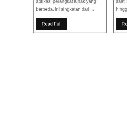
aplikasi perangkat lunak yang
saat 
API77:
berbeda. Ini singkatan dari ...
hingg
Tinjauan
Komprehensif
Read Full
Re