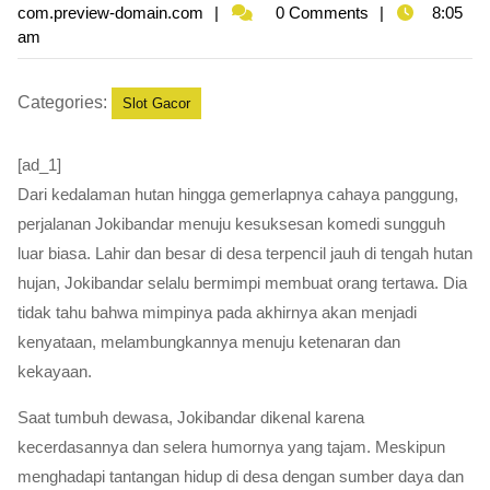
1,
admin@justicefornevada-
com.preview-domain.com
0 Comments
8:05
2026
com.preview-
am
domain.com
Categories:
Slot Gacor
[ad_1]
Dari kedalaman hutan hingga gemerlapnya cahaya panggung,
perjalanan Jokibandar menuju kesuksesan komedi sungguh
luar biasa. Lahir dan besar di desa terpencil jauh di tengah hutan
hujan, Jokibandar selalu bermimpi membuat orang tertawa. Dia
tidak tahu bahwa mimpinya pada akhirnya akan menjadi
kenyataan, melambungkannya menuju ketenaran dan
kekayaan.
Saat tumbuh dewasa, Jokibandar dikenal karena
kecerdasannya dan selera humornya yang tajam. Meskipun
menghadapi tantangan hidup di desa dengan sumber daya dan