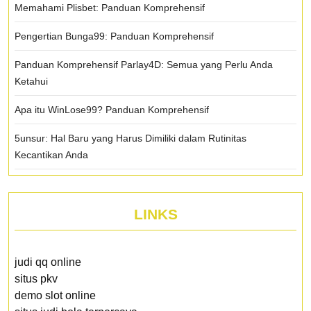
Memahami Plisbet: Panduan Komprehensif
Pengertian Bunga99: Panduan Komprehensif
Panduan Komprehensif Parlay4D: Semua yang Perlu Anda
Ketahui
Apa itu WinLose99? Panduan Komprehensif
5unsur: Hal Baru yang Harus Dimiliki dalam Rutinitas
Kecantikan Anda
LINKS
judi qq online
situs pkv
demo slot online