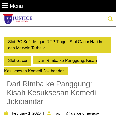
Skip
Menu
Menu
to
content
Se
for
Slot PG Soft dengan RTP Tinggi, Slot Gacor Hari Ini
dan Maxwin Terbaik
Slot Gacor
Dari Rimba ke Panggung: Kisah
Kesuksesan Komedi Jokibandar
Dari Rimba ke Panggung:
Kisah Kesuksesan Komedi
Jokibandar
February
February 1, 2026
admin@justicefornevada-