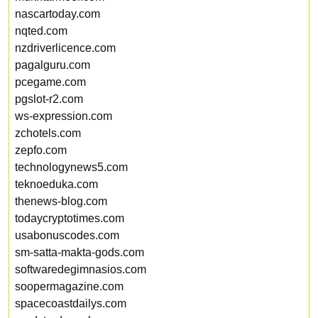
nascartoday.com
nqted.com
nzdriverlicence.com
pagalguru.com
pcegame.com
pgslot-r2.com
ws-expression.com
zchotels.com
zepfo.com
technologynews5.com
teknoeduka.com
thenews-blog.com
todaycryptotimes.com
usabonuscodes.com
sm-satta-makta-gods.com
softwaredegimnasios.com
soopermagazine.com
spacecoastdailys.com