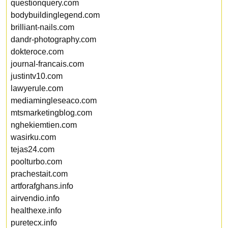
questionquery.com
bodybuildinglegend.com
brilliant-nails.com
dandr-photography.com
dokteroce.com
journal-francais.com
justintv10.com
lawyerule.com
mediamingleseaco.com
mtsmarketingblog.com
nghekiemtien.com
wasirku.com
tejas24.com
poolturbo.com
prachestait.com
artforafghans.info
airvendio.info
healthexe.info
puretecx.info