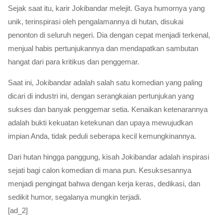
Sejak saat itu, karir Jokibandar melejit. Gaya humornya yang
unik, terinspirasi oleh pengalamannya di hutan, disukai
penonton di seluruh negeri. Dia dengan cepat menjadi terkenal,
menjual habis pertunjukannya dan mendapatkan sambutan
hangat dari para kritikus dan penggemar.
Saat ini, Jokibandar adalah salah satu komedian yang paling
dicari di industri ini, dengan serangkaian pertunjukan yang
sukses dan banyak penggemar setia. Kenaikan ketenarannya
adalah bukti kekuatan ketekunan dan upaya mewujudkan
impian Anda, tidak peduli seberapa kecil kemungkinannya.
Dari hutan hingga panggung, kisah Jokibandar adalah inspirasi
sejati bagi calon komedian di mana pun. Kesuksesannya
menjadi pengingat bahwa dengan kerja keras, dedikasi, dan
sedikit humor, segalanya mungkin terjadi.
[ad_2]