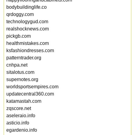
bodybuildinglife.co
qrdoggy.com
technologygud.com
realshocknews.com
pickgb.com
healthmistakes.com
ksfashiondresses.com
patterntrader.org
cnhpa.net
sitalotus.com
supernotes.org
worldsportsempires.com
updatecentral360.com
katamastah.com
zqscore.net
aseleraio.info
asticio.info
egardenio.info