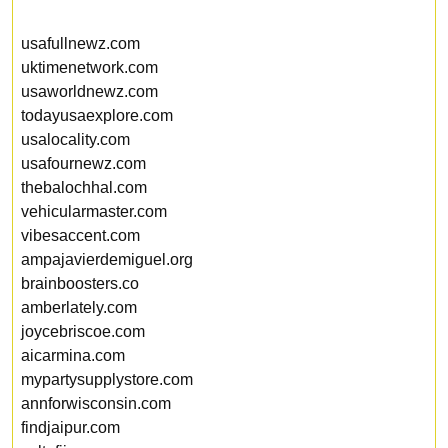
usafullnewz.com
uktimenetwork.com
usaworldnewz.com
todayusaexplore.com
usalocality.com
usafournewz.com
thebalochhal.com
vehicularmaster.com
vibesaccent.com
ampajavierdemiguel.org
brainboosters.co
amberlately.com
joycebriscoe.com
aicarmina.com
mypartysupplystore.com
annforwisconsin.com
findjaipur.com