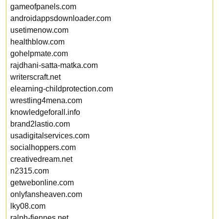
gameofpanels.com
androidappsdownloader.com
usetimenow.com
healthblow.com
gohelpmate.com
rajdhani-satta-matka.com
writerscraft.net
elearning-childprotection.com
wrestling4mena.com
knowledgeforall.info
brand2lastio.com
usadigitalservices.com
socialhoppers.com
creativedream.net
n2315.com
getwebonline.com
onlyfansheaven.com
lky08.com
ralph-fiennes.net