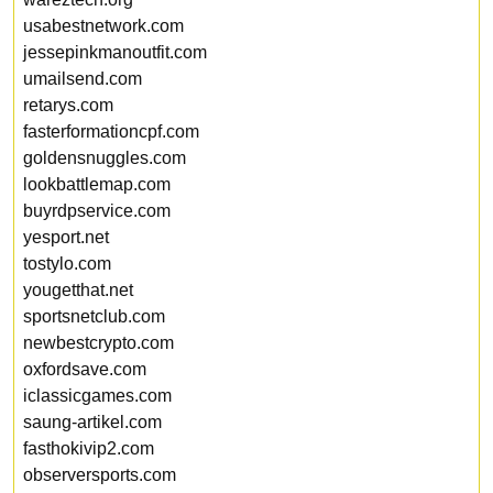
usabestnetwork.com
jessepinkmanoutfit.com
umailsend.com
retarys.com
fasterformationcpf.com
goldensnuggles.com
lookbattlemap.com
buyrdpservice.com
yesport.net
tostylo.com
yougetthat.net
sportsnetclub.com
newbestcrypto.com
oxfordsave.com
iclassicgames.com
saung-artikel.com
fasthokivip2.com
observersports.com