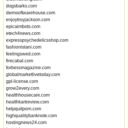
dogsbarks.com
dwmsoftwarehouse.com
enjoytroyjackson.com
epicaimbots.com
etech4news.com
expresspsychedelicsshop.com
fashionistani.com
feelingswed.com
firecabal.com
forbessmagazine.com
globalmarketlivetoday.com
gpl-license.com
grow2every.com
healthhousecare.com
healthkartreview.com
helpquitporn.com
highqualitybanknote.com
hostingnews24.com