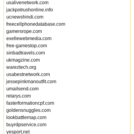
usalivenetwork.com
jackpotrushonline.info
ucnewshindi.com
freecellphonedatabase.com
gamersrope.com
exellewebmedia.com
free-gamestop.com
sinbadtravels.com
ukmagzine.com
wareztech.org
usabestnetwork.com
jessepinkmanoutfit.com
umailsend.com
retarys.com
fasterformationcpf.com
goldensnuggles.com
lookbattlemap.com
buyrdpservice.com
yesport.net