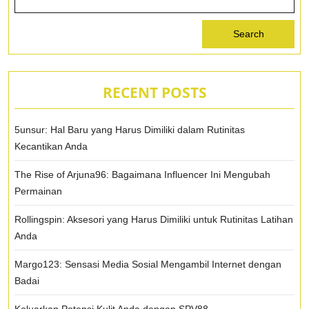
Search
RECENT POSTS
5unsur: Hal Baru yang Harus Dimiliki dalam Rutinitas
Kecantikan Anda
The Rise of Arjuna96: Bagaimana Influencer Ini Mengubah
Permainan
Rollingspin: Aksesori yang Harus Dimiliki untuk Rutinitas Latihan
Anda
Margo123: Sensasi Media Sosial Mengambil Internet dengan
Badai