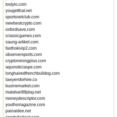
tostylo.com
yougetthat.net
sportsnetclub.com
newbestcrypto.com
oxfordsave.com
iclassicgames.com
saung-artikel.com
fasthokivip2.com
observersports.com
cryptominingplus.com
aquinoticiaspe.com
longhairedfrenchbulldog.com
lawyersforhire.co
businemarket.com
matahari88play.net
moneydescriptor.com
youthsmagazine.com
painaidee.net