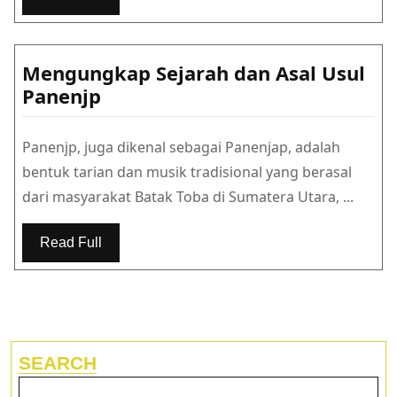
Mengungkap Sejarah dan Asal Usul
Mengungkap
Panenjp
Sejarah
dan
Panenjp, juga dikenal sebagai Panenjap, adalah
Asal
bentuk tarian dan musik tradisional yang berasal
Usul
dari masyarakat Batak Toba di Sumatera Utara, ...
Panenjp
Read Full
SEARCH