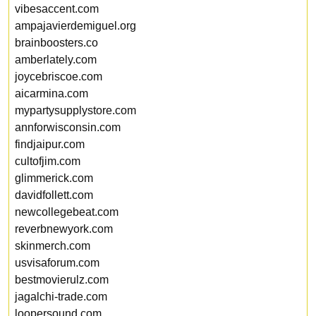
vibesaccent.com
ampajavierdemiguel.org
brainboosters.co
amberlately.com
joycebriscoe.com
aicarmina.com
mypartysupplystore.com
annforwisconsin.com
findjaipur.com
cultofjim.com
glimmerick.com
davidfollett.com
newcollegebeat.com
reverbnewyork.com
skinmerch.com
usvisaforum.com
bestmovierulz.com
jagalchi-trade.com
loopersound.com