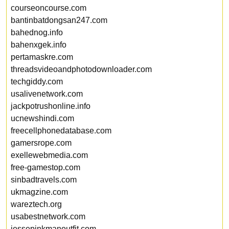
courseoncourse.com
bantinbatdongsan247.com
bahednog.info
bahenxgek.info
pertamaskre.com
threadsvideoandphotodownloader.com
techgiddy.com
usalivenetwork.com
jackpotrushonline.info
ucnewshindi.com
freecellphonedatabase.com
gamersrope.com
exellewebmedia.com
free-gamestop.com
sinbadtravels.com
ukmagzine.com
wareztech.org
usabestnetwork.com
jessepinkmanoutfit.com