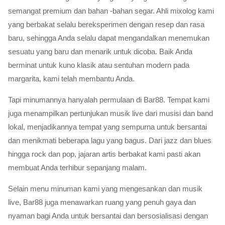
semangat premium dan bahan -bahan segar. Ahli mixolog kami
yang berbakat selalu bereksperimen dengan resep dan rasa
baru, sehingga Anda selalu dapat mengandalkan menemukan
sesuatu yang baru dan menarik untuk dicoba. Baik Anda
berminat untuk kuno klasik atau sentuhan modern pada
margarita, kami telah membantu Anda.
Tapi minumannya hanyalah permulaan di Bar88. Tempat kami
juga menampilkan pertunjukan musik live dari musisi dan band
lokal, menjadikannya tempat yang sempurna untuk bersantai
dan menikmati beberapa lagu yang bagus. Dari jazz dan blues
hingga rock dan pop, jajaran artis berbakat kami pasti akan
membuat Anda terhibur sepanjang malam.
Selain menu minuman kami yang mengesankan dan musik
live, Bar88 juga menawarkan ruang yang penuh gaya dan
nyaman bagi Anda untuk bersantai dan bersosialisasi dengan