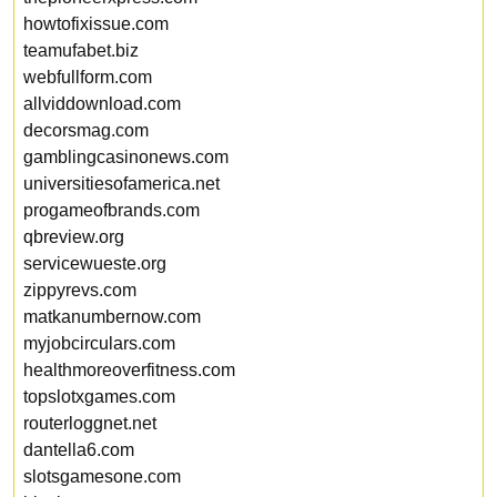
howtofixissue.com
teamufabet.biz
webfullform.com
allviddownload.com
decorsmag.com
gamblingcasinonews.com
universitiesofamerica.net
progameofbrands.com
qbreview.org
servicewueste.org
zippyrevs.com
matkanumbernow.com
myjobcirculars.com
healthmoreoverfitness.com
topslotxgames.com
routerloggnet.net
dantella6.com
slotsgamesone.com