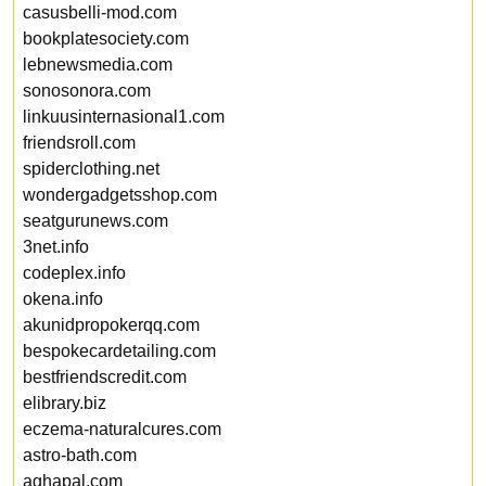
casusbelli-mod.com
bookplatesociety.com
lebnewsmedia.com
sonosonora.com
linkuusinternasional1.com
friendsroll.com
spiderclothing.net
wondergadgetsshop.com
seatgurunews.com
3net.info
codeplex.info
okena.info
akunidpropokerqq.com
bespokecardetailing.com
bestfriendscredit.com
elibrary.biz
eczema-naturalcures.com
astro-bath.com
aghapal.com