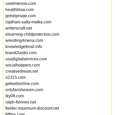
usetimenow.com
healthblow.com
gohelpmate.com
rajdhani-satta-matka.com
writerscraft.net
elearning-childprotection.com
wrestling4mena.com
knowledgeforall.info
brand2lastio.com
usadigitalservices.com
socialhoppers.com
creativedream.net
n2315.com
getwebonline.com
onlyfansheaven.com
lky08.com
ralph-fiennes.net
fielder-maximum-discount.net
fitfllex.com