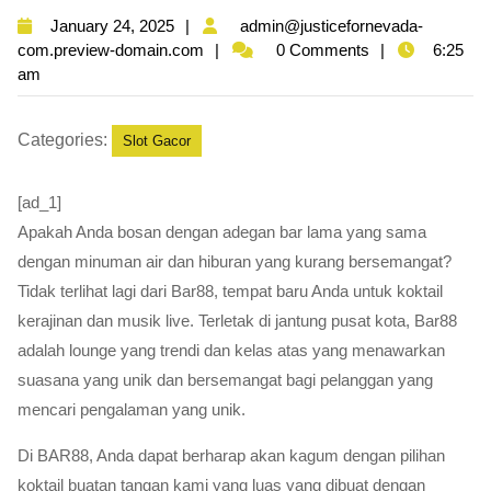
January
January 24, 2025
admin@justicefornevada-
24,
admin@justicefornevada-
com.preview-domain.com
0 Comments
6:25
2025
com.preview-
am
domain.com
Categories:
Slot Gacor
[ad_1]
Apakah Anda bosan dengan adegan bar lama yang sama
dengan minuman air dan hiburan yang kurang bersemangat?
Tidak terlihat lagi dari Bar88, tempat baru Anda untuk koktail
kerajinan dan musik live. Terletak di jantung pusat kota, Bar88
adalah lounge yang trendi dan kelas atas yang menawarkan
suasana yang unik dan bersemangat bagi pelanggan yang
mencari pengalaman yang unik.
Di BAR88, Anda dapat berharap akan kagum dengan pilihan
koktail buatan tangan kami yang luas yang dibuat dengan