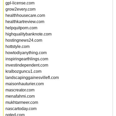
gpl-license.com
grow2every.com
healthhousecare.com
healthkartreview.com
helpquitporn.com
highqualitybanknote.com
hostingnews24.com
hottstyle.com
howtodiyanything.com
inspiringearthlings.com
investindependent.com
kralbozguncu1.com
landscapinggainesvillefl.com
maisonhauturier.com
mascreator.com
menafahmi.com
mukhtarmeer.com
nascartoday.com
nqted.com