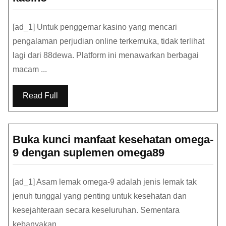
Tujuan
akhir
[ad_1] Untuk penggemar kasino yang mencari
bagi
pengalaman perjudian online terkemuka, tidak terlihat
penggemar
lagi dari 88dewa. Platform ini menawarkan berbagai
kasino
macam ...
Read Full
Buka kunci manfaat kesehatan omega-
Buka
9 dengan suplemen omega89
kunci
manfaat
[ad_1] Asam lemak omega-9 adalah jenis lemak tak
kesehatan
jenuh tunggal yang penting untuk kesehatan dan
omega-
kesejahteraan secara keseluruhan. Sementara
9
kebanyakan ...