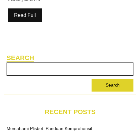
dengan
suplemen
Read Full
omega89
SEARCH
Search
RECENT POSTS
Memahami Plisbet: Panduan Komprehensif