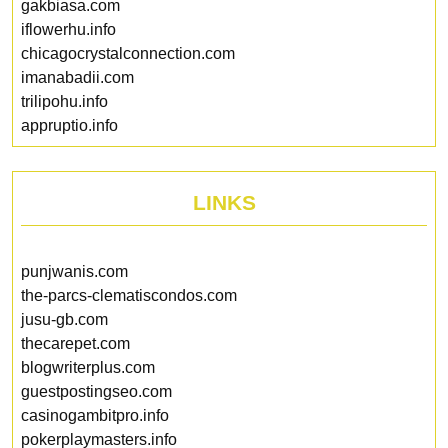
gakbiasa.com
iflowerhu.info
chicagocrystalconnection.com
imanabadii.com
trilipohu.info
appruptio.info
LINKS
punjwanis.com
the-parcs-clematiscondos.com
jusu-gb.com
thecarepet.com
blogwriterplus.com
guestpostingseo.com
casinogambitpro.info
pokerplaymasters.info