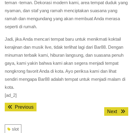
teman -teman. Dekorasi modern kami, area tempat duduk yang
nyaman, dan staf yang ramah menciptakan suasana yang
ramah dan mengundang yang akan membuat Anda merasa
seperti di rumah.
Jadi, jika Anda mencari tempat baru untuk menikmati koktail
kerajinan dan musik live, tidak terlihat lagi dari Bar88. Dengan
minuman terbaik kami, hiburan langsung, dan suasana penuh
gaya, kami yakin bahwa kami akan segera menjadi tempat
nongkrong favorit Anda di kota. Ayo periksa kami dan lihat
sendiri mengapa Bar88 adalah tempat untuk menjadi malam di
kota.
[ad_2]
Post
Previous
Previous
Next
Next
post:
navigation
post:
slot