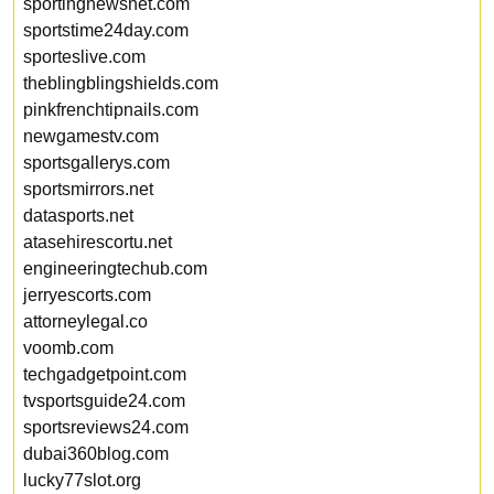
sportingnewsnet.com
sportstime24day.com
sporteslive.com
theblingblingshields.com
pinkfrenchtipnails.com
newgamestv.com
sportsgallerys.com
sportsmirrors.net
datasports.net
atasehirescortu.net
engineeringtechub.com
jerryescorts.com
attorneylegal.co
voomb.com
techgadgetpoint.com
tvsportsguide24.com
sportsreviews24.com
dubai360blog.com
lucky77slot.org