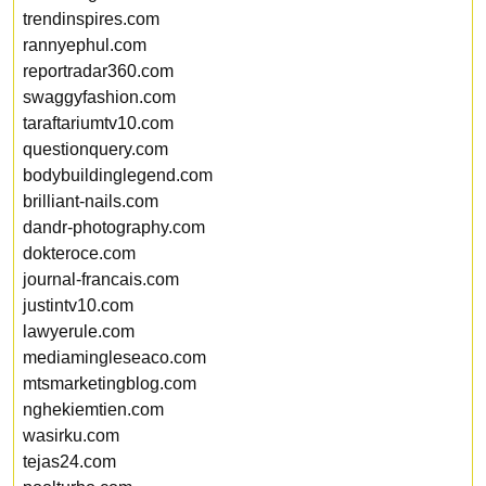
trendinspires.com
rannyephul.com
reportradar360.com
swaggyfashion.com
taraftariumtv10.com
questionquery.com
bodybuildinglegend.com
brilliant-nails.com
dandr-photography.com
dokteroce.com
journal-francais.com
justintv10.com
lawyerule.com
mediamingleseaco.com
mtsmarketingblog.com
nghekiemtien.com
wasirku.com
tejas24.com