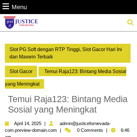
Skip
Menu
Menu
to
content
Se
for
Slot PG Soft dengan RTP Tinggi, Slot Gacor Hari Ini
dan Maxwin Terbaik
Slot Gacor
Temui Raja123: Bintang Media Sosial
yang Meningkat
Temui Raja123: Bintang Media
Sosial yang Meningkat
April
April 14, 2025
admin@justicefornevada-
14,
admin@justicefornevada-
com.preview-domain.com
0 Comments
6:46
2025
com.preview-
am