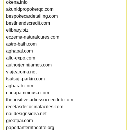
okena.info
akunidpropokerqq.com
bespokecardetailing.com
bestfriendscredit.com
elibrary.biz
eczema-naturalcures.com
astro-bath.com
aghapal.com
altu-expo.com
authorjennijames.com
viajearoma.net
tsutsuji-parkin.com
agharab.com
cheapammousa.com
thepositiveladiessoccerclub.com
recetasdecocinafaciles.com
naildesignsidea.net
greatpai.com
paperlanterntheatre.org