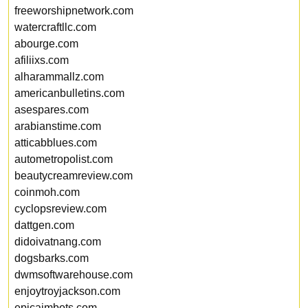
freeworshipnetwork.com
watercraftllc.com
abourge.com
afiliixs.com
alharammallz.com
americanbulletins.com
asespares.com
arabianstime.com
atticabblues.com
autometropolist.com
beautycreamreview.com
coinmoh.com
cyclopsreview.com
dattgen.com
didoivatnang.com
dogsbarks.com
dwmsoftwarehouse.com
enjoytroyjackson.com
epicaimbots.com