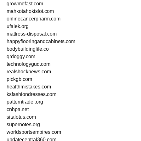
growmefast.com
mahkotahokislot.com
onlinecancerpharm.com
ufalek.org
mattress-disposal.com
happyflooringandcabinets.com
bodybuildinglife.co
qrdoggy.com
technologygud.com
realshocknews.com
pickgb.com
healthmistakes.com
ksfashiondresses.com
patterntrader.org
cnhpa.net
sitalotus.com
supernotes.org
worldsportsempires.com
updatecentral360.com