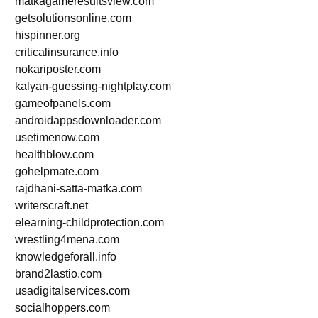
matkagameresultsview.com
getsolutionsonline.com
hispinner.org
criticalinsurance.info
nokariposter.com
kalyan-guessing-nightplay.com
gameofpanels.com
androidappsdownloader.com
usetimenow.com
healthblow.com
gohelpmate.com
rajdhani-satta-matka.com
writerscraft.net
elearning-childprotection.com
wrestling4mena.com
knowledgeforall.info
brand2lastio.com
usadigitalservices.com
socialhoppers.com