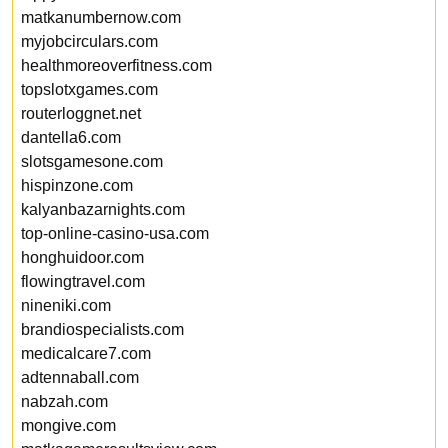
matkanumbernow.com
myjobcirculars.com
healthmoreoverfitness.com
topslotxgames.com
routerloggnet.net
dantella6.com
slotsgamesone.com
hispinzone.com
kalyanbazarnights.com
top-online-casino-usa.com
honghuidoor.com
flowingtravel.com
nineniki.com
brandiospecialists.com
medicalcare7.com
adtennaball.com
nabzah.com
mongive.com