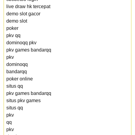
live draw hk tercepat
demo slot gacor
demo slot
poker
pkv qq
dominoqq pkv
pkv games bandarqq
pkv
dominoqq
bandarqq
poker online
situs qq
pkv games bandarqq
situs pkv games
situs qq
pkv
qq
pkv