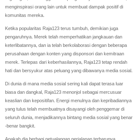
menginspirasi orang lain untuk membuat dampak positif di
komunitas mereka.
Ketika popularitas Raja123 terus tumbuh, demikian juga
pengaruhnya. Merek telah memperhatikan jangkauan dan
keterlibatannya, dan ia telah berkolaborasi dengan beberapa
perusahaan dengan konten yang disponsori dan kemitraan
merek. Terlepas dari keberhasilannya, Raja123 tetap rendah
hati dan bersyukur atas peluang yang dibawanya media sosial.
Di dunia di mana media sosial sering kali dapat terasa luar
biasa dan dangkal, Raja123 menonjol sebagai mercusuar
keaslian dan kepositifan. Energi menulnya dan kepribadiannya
yang tulus telah membuatnya disayangi oleh penggemar di
seluruh dunia, menjadikannya bintang media sosial yang benar
-benar bangkit.
Apakah dia berbagi petualangan perjalanan terbarunya,