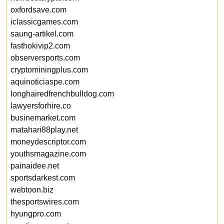
oxfordsave.com
iclassicgames.com
saung-artikel.com
fasthokivip2.com
observersports.com
cryptominingplus.com
aquinoticiaspe.com
longhairedfrenchbulldog.com
lawyersforhire.co
businemarket.com
matahari88play.net
moneydescriptor.com
youthsmagazine.com
painaidee.net
sportsdarkest.com
webtoon.biz
thesportswires.com
hyungpro.com