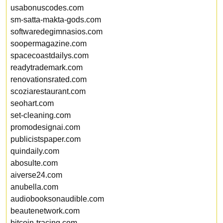
usabonuscodes.com
sm-satta-makta-gods.com
softwaredegimnasios.com
soopermagazine.com
spacecoastdailys.com
readytrademark.com
renovationsrated.com
scoziarestaurant.com
seohart.com
set-cleaning.com
promodesignai.com
publicistspaper.com
quindaily.com
abosulte.com
aiverse24.com
anubella.com
audiobooksonaudible.com
beautenetwork.com
bitcoin-tracing.com